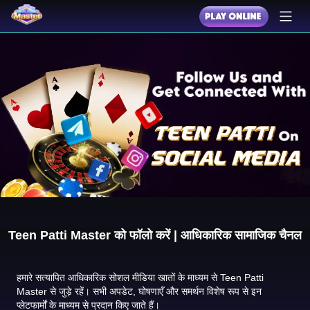
Teen Patti Master को फॉलो करें | आधिकारिक सामाजिक चैनल
हमारे सत्यापित आधिकारिक सोशल मीडिया खातों के माध्यम से Teen Patti
Master से जुड़े रहें। सभी अपडेट, घोषणाएँ और समर्थन विशेष रूप से इन
प्लेटफार्मों के माध्यम से प्रदान किए जाते हैं।