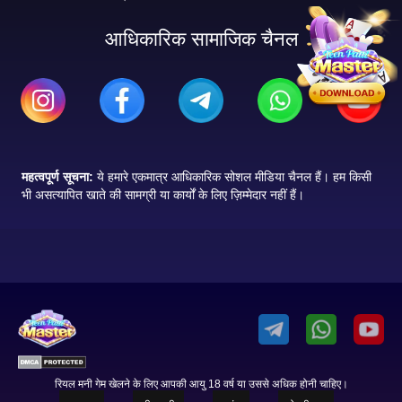
आधिकारिक सामाजिक चैनल
महत्वपूर्ण सूचना:
ये हमारे एकमात्र आधिकारिक सोशल मीडिया चैनल हैं। हम किसी
भी असत्यापित खाते की सामग्री या कार्यों के लिए ज़िम्मेदार नहीं हैं।
रियल मनी गेम खेलने के लिए आपकी आयु 18 वर्ष या उससे अधिक होनी चाहिए।