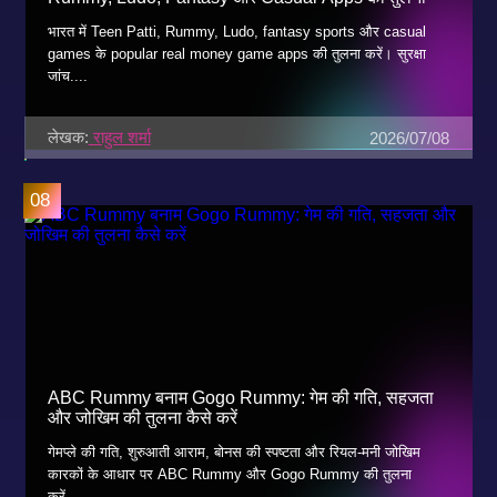
भारत में Teen Patti, Rummy, Ludo, fantasy sports और casual
games के popular real money game apps की तुलना करें। सुरक्षा
जांच....
लेखक:
राहुल शर्मा
2026/07/08
ABC Rummy बनाम Gogo Rummy: गेम की गति, सहजता
और जोखिम की तुलना कैसे करें
गेमप्ले की गति, शुरुआती आराम, बोनस की स्पष्टता और रियल-मनी जोखिम
कारकों के आधार पर ABC Rummy और Gogo Rummy की तुलना
करें....