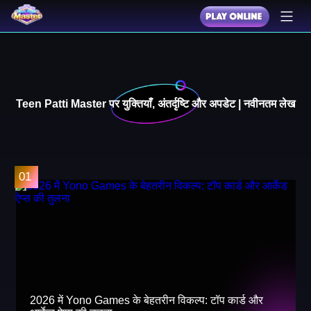
Teen Patti Master पर युक्तियाँ, अंतर्दृष्टि और अपडेट | नवीनतम लेख
2026 में Yono Games के बेहतरीन विकल्प: टॉप कार्ड और