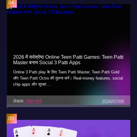
2026 में सर्वश्रेष्ठ Online Teen Patti Games: Teen Patti
Master बनाम Social 3 Patti Apps
Online 3 Patti play के लिए Teen Patti Master, Teen Patti Gold
और Teen Patti Octro की तुलना करें। Real-money features, social
chip apps और सुरक्षा....
लेखक:
राहुल शर्मा
2026/07/08