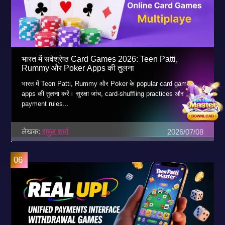
भारत में सर्वश्रेष्ठ Card Games 2026: Teen Patti,
Rummy और Poker Apps की तुलना
भारत में Teen Patti, Rummy और Poker के popular card game
apps की तुलना करें। सुरक्षा जांच, card-shuffling practices और
payment rules...
लेखक:
राहुल शर्मा
2026/07/08