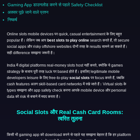
Gaming App डाउनलोड करने से पहले Safety Checklist
अक्सर पूछे जाने वाले प्रश्न
निष्कर्ष
Online slots mobile devices पर quick, casual entertainment के लिए बहुत
popular हैं। लेकिन जब आप
best slots to play online
search करते हैं, तो secure
social apps और risky offshore websites दोनों तरह के results सामने आ सकते हैं।
सही difference समझना जरूरी है।
India में digital platforms real-money slots host नहीं करते, क्योंकि ये games
strategy के बजाय पूरी तरह luck पर based होते हैं। इसलिए legitimate mobile
developers leisure के लिए free-to-play
social slots
पर focus करते हैं, जबकि
cash features अलग skill-based card networks में रखे जाते हैं। Virtual slots के
types समझना और app safety check करना आपके mobile device और personal
data को risk से बचाने में मदद करता है।
Social Slots और Real Cash Card Rooms:
त्वरित तुलना
किसी भी gaming app को download करने से पहले यह समझना बेहतर है कि हर platform