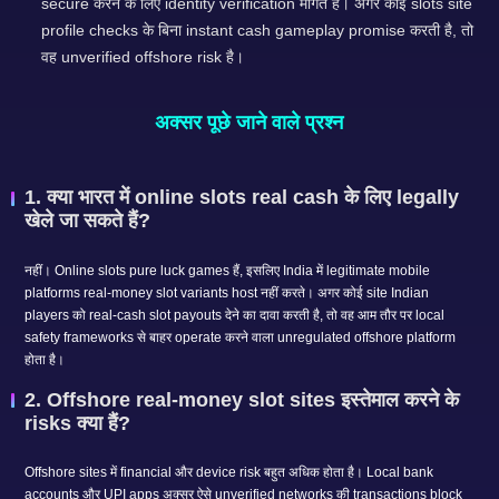
secure करने के लिए identity verification मांगते हैं। अगर कोई slots site
profile checks के बिना instant cash gameplay promise करती है, तो
वह unverified offshore risk है।
अक्सर पूछे जाने वाले प्रश्न
1. क्या भारत में online slots real cash के लिए legally
खेले जा सकते हैं?
नहीं। Online slots pure luck games हैं, इसलिए India में legitimate mobile
platforms real-money slot variants host नहीं करते। अगर कोई site Indian
players को real-cash slot payouts देने का दावा करती है, तो वह आम तौर पर local
safety frameworks से बाहर operate करने वाला unregulated offshore platform
होता है।
2. Offshore real-money slot sites इस्तेमाल करने के
risks क्या हैं?
Offshore sites में financial और device risk बहुत अधिक होता है। Local bank
accounts और UPI apps अक्सर ऐसे unverified networks की transactions block