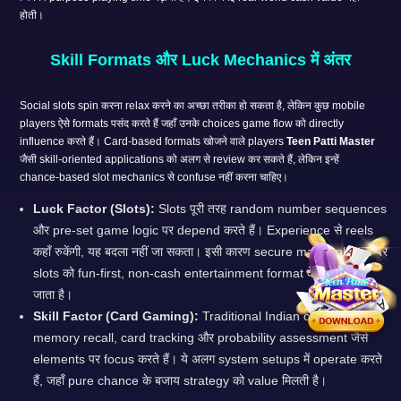
होती।
Skill Formats और Luck Mechanics में अंतर
Social slots spin करना relax करने का अच्छा तरीका हो सकता है, लेकिन कुछ mobile
players ऐसे formats पसंद करते हैं जहाँ उनके choices game flow को directly
influence करते हैं। Card-based formats खोजने वाले players
Teen Patti Master
जैसी skill-oriented applications को अलग से review कर सकते हैं, लेकिन इन्हें
chance-based slot mechanics से confuse नहीं करना चाहिए।
Luck Factor (Slots):
Slots पूरी तरह random number sequences
और pre-set game logic पर depend करते हैं। Experience से reels
कहाँ रुकेंगी, यह बदला नहीं जा सकता। इसी कारण secure marketplaces पर
slots को fun-first, non-cash entertainment format के रूप में रखा
जाता है।
Skill Factor (Card Gaming):
Traditional Indian card games
memory recall, card tracking और probability assessment जैसे
elements पर focus करते हैं। ये अलग system setups में operate करते
हैं, जहाँ pure chance के बजाय strategy को value मिलती है।