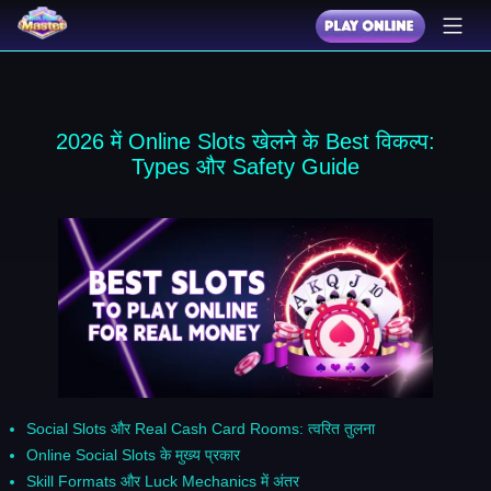
2026 में Online Slots खेलने के Best विकल्प:
Types और Safety Guide
Social Slots और Real Cash Card Rooms: त्वरित तुलना
Online Social Slots के मुख्य प्रकार
Skill Formats और Luck Mechanics में अंतर