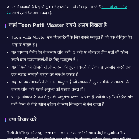
उन उपयोगकर्ताओं के लिए जो तुलना से इंस्टालेशन की ओर बढ़ना चाहते हैं
तीन पत्ती डाउनलोड
पेज
सबसे प्रासंगिक अगला कदम है.
जहां Teen Patti Master सबसे अलग दिखता है
Teen Patti Master उन खिलाड़ियों के लिए सबसे मजबूत है जो एक केंद्रित ऐप
अनुभव चाहते हैं।
यह सामान्य गेमिंग ऐप के बजाय तीन पत्ती, 3 पत्ती या मोबाइल तीन पत्ती की खोज
करने वाले उपयोगकर्ताओं के लिए उपयुक्त है।
यह नियमों को सीखने से लेकर ऐप्स की तुलना करने से लेकर डाउनलोड करने तक
एक स्वच्छ सामग्री यात्रा का समर्थन करता है।
यह उन उपयोगकर्ताओं के लिए उपयुक्त है जो व्यापक कैज़ुअल गेमिंग वातावरण के
बजाय तीन पत्ती-पहले अनुभव की परवाह करते हैं।
समग्र विकल्प के रूप में इसकी अनुशंसा करना आसान है क्योंकि यह "सर्वश्रेष्ठ तीन
पत्ती ऐप्स" के पीछे खोज उद्देश्य के साथ निकटता से मेल खाता है।
क्या विचार करें
किसी भी गेमिंग ऐप की तरह, Teen Patti Master का अभी भी सावधानीपूर्वक मूल्यांकन किया