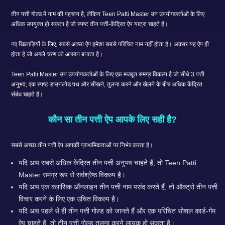
तीन पत्ती गोल्ड में नाम की पहचान है, लेकिन Teen Patti Master उन उपयोगकर्ताओं के लिए
अधिक उपयुक्त हो सकता है जो स्पष्ट तीन पत्ती-केंद्रित ऐप यात्रा चाहते हैं।
नए खिलाड़ियों के लिए, सबसे अच्छा ऐप हमेशा सबसे परिचित नाम नहीं होता है। अक्सर यह ऐप ही
होता है जो अगले चरण को आसान बनाता है।
Teen Patti Master उन उपयोगकर्ताओं के लिए एक मजबूत समग्र विकल्प है जो सीधे 3 पत्ती
अनुभव, एक स्पष्ट डाउनलोड पथ और सीखने, तुलना करने और खेलने के बीच अधिक केंद्रित
संबंध चाहते हैं।
कौन सा तीन पत्ती ऐप आपके लिए सही है?
सबसे अच्छा तीन पत्ती ऐप आपकी प्राथमिकताओं पर निर्भर करता है।
यदि आप सबसे अधिक केंद्रित तीन पत्ती अनुभव चाहते हैं, तो Teen Patti
Master समग्र रूप से सर्वश्रेष्ठ विकल्प है।
यदि आप एक क्लासिक ऑनलाइन तीन पत्ती नाम पसंद करते हैं, तो ऑक्ट्रो तीन पत्ती
विचार करने के लिए एक उचित विकल्प है।
यदि आप पहले से ही तीन पत्ती गोल्ड को जानते हैं और एक परिचित सोशल कार्ड-गेम
ऐप चाहते हैं, तो तीन पत्ती गोल्ड तुलना करने लायक हो सकता है।