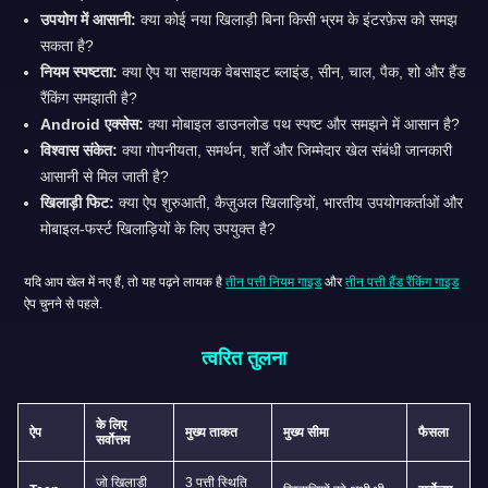
उपयोग में आसानी:
क्या कोई नया खिलाड़ी बिना किसी भ्रम के इंटरफ़ेस को समझ
सकता है?
नियम स्पष्टता:
क्या ऐप या सहायक वेबसाइट ब्लाइंड, सीन, चाल, पैक, शो और हैंड
रैंकिंग समझाती है?
Android एक्सेस:
क्या मोबाइल डाउनलोड पथ स्पष्ट और समझने में आसान है?
विश्वास संकेत:
क्या गोपनीयता, समर्थन, शर्तें और जिम्मेदार खेल संबंधी जानकारी
आसानी से मिल जाती है?
खिलाड़ी फिट:
क्या ऐप शुरुआती, कैज़ुअल खिलाड़ियों, भारतीय उपयोगकर्ताओं और
मोबाइल-फर्स्ट खिलाड़ियों के लिए उपयुक्त है?
यदि आप खेल में नए हैं, तो यह पढ़ने लायक है
तीन पत्ती नियम गाइड
और
तीन पत्ती हैंड रैंकिंग गाइड
ऐप चुनने से पहले.
त्वरित तुलना
के लिए
ऐप
मुख्य ताकत
मुख्य सीमा
फैसला
सर्वोत्तम
जो खिलाड़ी
3 पत्ती स्थिति