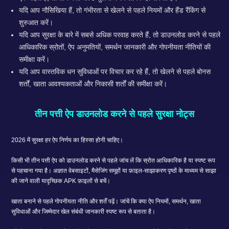
यदि आप नौसिखिया हैं, तो गंभीरता से खेलने से पहले नियमों और हैंड रैंकिंग से
शुरुआत करें।
यदि आप सुरक्षा के बारे में सबसे अधिक परवाह करते हैं, तो डाउनलोड करने से पहले
आधिकारिक स्रोतों, ऐप अनुमतियों, समर्थन जानकारी और गोपनीयता नीतियों की
समीक्षा करें।
यदि आप वास्तविक धन सुविधाओं पर विचार कर रहे हैं, तो खेलने से पहले बोनस
शर्तों, खाता आवश्यकताओं और निकासी शर्तों की समीक्षा करें।
तीन पत्ती ऐप डाउनलोड करने से पहले सुरक्षा नोट्स
2026 में सुरक्षा हर ऐप निर्णय का हिस्सा होनी चाहिए।
किसी भी तीन पत्ती ऐप को डाउनलोड करने से पहले जांच लें कि स्रोत आधिकारिक है या स्पष्ट रूप
से पहचाना गया है। अज्ञात वेबसाइटों, मैसेजिंग समूहों या फ़ाइल-साझाकरण पृष्ठों के माध्यम से साझा
की जाने वाली यादृच्छिक APK फ़ाइलों से बचें।
खाता बनाने से पहले गोपनीयता नीति और शर्तें पढ़ें। जांचें कि क्या ऐप नियमों, समर्थन, खाता
सुविधाओं और जिम्मेदार खेल संबंधी जानकारी स्पष्ट रूप से बताता है।