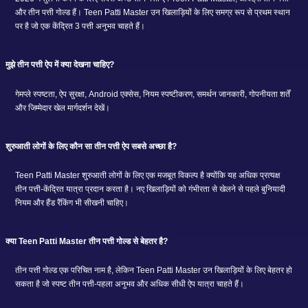
और तीन पत्ती गोल्ड हैं। Teen Patti Master उन खिलाड़ियों के लिए समग्र रूप से प्रथम स्थान
पर है जो एक केंद्रित 3 पत्ती अनुभव चाहते हैं।
मुझे तीन पत्ती ऐप में क्या देखना चाहिए?
गेमप्ले स्पष्टता, ऐप सुरक्षा, Android एक्सेस, नियम स्पष्टीकरण, समर्थन जानकारी, गोपनीयता शर्तें
और जिम्मेदार खेल मार्गदर्शन देखें।
शुरुआती लोगों के लिए कौन सा तीन पत्ती ऐप सबसे अच्छा है?
Teen Patti Master शुरुआती लोगों के लिए एक मजबूत विकल्प है क्योंकि यह अधिक प्रत्यक्ष
तीन पत्ती-केंद्रित यात्रा प्रदान करता है। नए खिलाड़ियों को गंभीरता से खेलने से पहले बुनियादी
नियम और हैंड रैंकिंग भी सीखनी चाहिए।
क्या Teen Patti Master तीन पत्ती गोल्ड से बेहतर है?
तीन पत्ती गोल्ड एक परिचित नाम है, लेकिन Teen Patti Master उन खिलाड़ियों के लिए बेहतर हो
सकता है जो स्पष्ट तीन पत्ती-पहला अनुभव और अधिक सीधी ऐप यात्रा चाहते हैं।