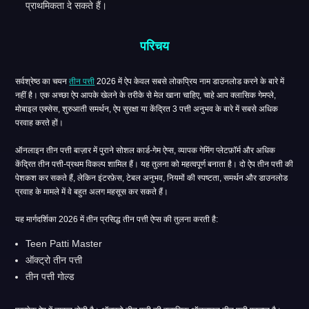
प्राथमिकता दे सकते हैं।
परिचय
सर्वश्रेष्ठ का चयन
तीन पत्ती
2026 में ऐप केवल सबसे लोकप्रिय नाम डाउनलोड करने के बारे में
नहीं है। एक अच्छा ऐप आपके खेलने के तरीके से मेल खाना चाहिए, चाहे आप क्लासिक गेमप्ले,
मोबाइल एक्सेस, शुरुआती समर्थन, ऐप सुरक्षा या केंद्रित 3 पत्ती अनुभव के बारे में सबसे अधिक
परवाह करते हों।
ऑनलाइन तीन पत्ती बाज़ार में पुराने सोशल कार्ड-गेम ऐप्स, व्यापक गेमिंग प्लेटफ़ॉर्म और अधिक
केंद्रित तीन पत्ती-प्रथम विकल्प शामिल हैं। यह तुलना को महत्वपूर्ण बनाता है। दो ऐप तीन पत्ती की
पेशकश कर सकते हैं, लेकिन इंटरफ़ेस, टेबल अनुभव, नियमों की स्पष्टता, समर्थन और डाउनलोड
प्रवाह के मामले में वे बहुत अलग महसूस कर सकते हैं।
यह मार्गदर्शिका 2026 में तीन प्रसिद्ध तीन पत्ती ऐप्स की तुलना करती है:
Teen Patti Master
ऑक्ट्रो तीन पत्ती
तीन पत्ती गोल्ड