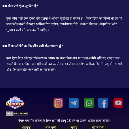
क्या तीन पत्ती ऐप्स सुरक्षित हैं?
कुछ तीन पत्ती ऐप्स दूसरों की तुलना में अधिक सुरक्षित हो सकते हैं। खिलाड़ियों को किसी भी ऐप को
डाउनलोड करने से पहले आधिकारिक स्रोत, गोपनीयता नीति, समर्थन विकल्प, अनुमतियां और
भुगतान शर्तों की जांच करनी चाहिए।
क्या मैं असली पैसे के लिए तीन पत्ती खेल सकता हूँ?
कुछ ऐप्स क्षेत्र और ऐप संस्करण के आधार पर वास्तविक-धन या नकद-संबंधी सुविधाएं प्रदान कर
सकते हैं। वास्तविक-धन सुविधाओं का उपयोग करने से पहले हमेशा आधिकारिक नियम, बोनस शर्तें
और जिम्मेदार खेल जानकारी की जांच करें।
रियल मनी गेम खेलने के लिए आपकी आयु 18 वर्ष या उससे अधिक होनी चाहिए।
मुखपृष्ठ
तीन पत्ती
ब्रांड
गोपनीयता