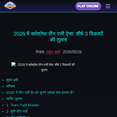
2026 में सर्वश्रेष्ठ तीन पत्ती ऐप्स: शीर्ष 3 विकल्पों
की तुलना
लेखक:
राहुल शर्मा
2026/05/26
मुख्य बातें
परिचय
2026 में तीन पत्ती ऐप को चुनने लायक क्या बनाता है?
त्वरित तुलना
1. Teen Patti Master
2. चुंगी तीन पत्ती