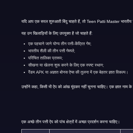
यह उन खिलाड़ियों के लिए उपयुक्त है जो चाहते हैं:
एक पहचाने जाने योग्य तीन पत्ती-केंद्रित गेम;
भारतीय शैली की तीन पत्ती गेमप्ले;
परिचित तालिका प्रारूप;
सीखना या खेलना शुरू करने के लिए एक स्पष्ट स्थान;
रैंडम APK या अज्ञात बोनस ऐप्स की तुलना में एक बेहतर ज्ञात विकल्प।
एक अच्छे तीन पत्ती ऐप को पांच क्षेत्रों में अच्छा प्रदर्शन करना चाहिए।