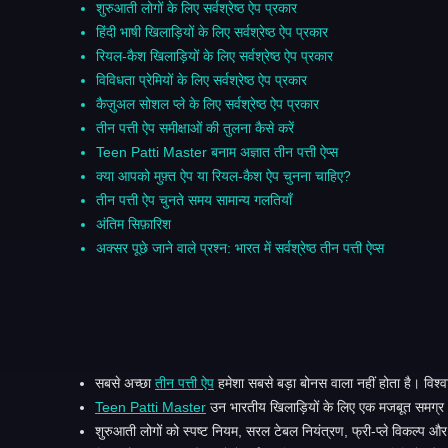
शुरुआती लोगों के लिए सर्वश्रेष्ठ ऐप प्रकार
हिंदी भाषी खिलाड़ियों के लिए सर्वश्रेष्ठ ऐप प्रकार
रियल-कैश खिलाड़ियों के लिए सर्वश्रेष्ठ ऐप प्रकार
विविधता प्रेमियों के लिए सर्वश्रेष्ठ ऐप प्रकार
कैज़ुअल सोशल प्ले के लिए सर्वश्रेष्ठ ऐप प्रकार
तीन पत्ती ऐप समीक्षाओं की तुलना कैसे करें
Teen Patti Master बनाम अज्ञात तीन पत्ती ऐप्स
क्या आपको मुफ़्त ऐप या रियल-कैश ऐप चुनना चाहिए?
तीन पत्ती ऐप चुनते समय सामान्य गलतियाँ
अंतिम सिफ़ारिश
अक्सर पूछे जाने वाले प्रश्न: भारत में सर्वश्रेष्ठ तीन पत्ती ऐप्स
सबसे अच्छा
तीन पत्ती ऐप
हमेशा सबसे बड़ा बोनस वाला नहीं होता है। विश्
Teen Patti Master
उन भारतीय खिलाड़ियों के लिए एक मजबूत समग्र अनु
शुरुआती लोगों को स्पष्ट नियम, सरल टेबल नियंत्रण, फ्री-प्ले विकल्प और 