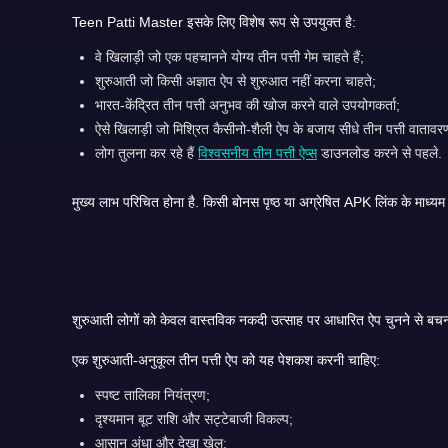
Teen Patti Master इसके लिए विशेष रूप से उपयुक्त है:
वे खिलाड़ी जो एक पहचानने योग्य तीन पत्ती गेम चाहते हैं;
शुरुआती जो किसी अज्ञात ऐप से शुरुआत नहीं करना चाहते;
भारत-केंद्रित तीन पत्ती अनुभव की खोज करने वाले उपयोगकर्ता;
ऐसे खिलाड़ी जो मिश्रित कैसीनो-शैली ऐप के बजाय सीधे तीन पत्ती वातावरण
लोग तुलना कर रहे हैं
विश्वसनीय तीन पत्ती ऐप्स
डाउनलोड करने से पहले.
एक शुरुआती-अनुकूल तीन पत्ती ऐप को यह पेशकश करनी चाहिए:
स्पष्ट तालिका नियंत्रण;
दृश्यमान बूट राशि और सट्टेबाजी विकल्प;
आसान अंधा और देखा खेल;