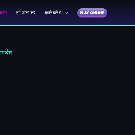
ब्लॉग
हमें फ़ॉलो करें
हमारे बारे में
समर्थन