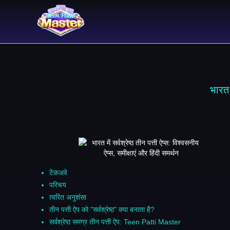
भारत 
टेकअवे
परिचय
त्वरित अनुशंसा
तीन पत्ती ऐप को "सर्वश्रेष्ठ" क्या बनाता है?
सर्वश्रेष्ठ समग्र तीन पत्ती ऐप: Teen Patti Master