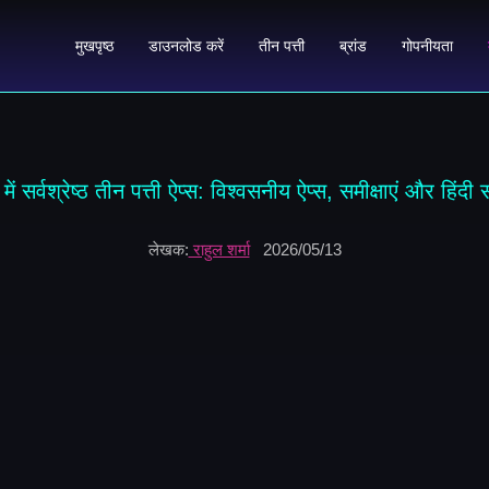
मुखपृष्ठ
डाउनलोड करें
तीन पत्ती
ब्रांड
गोपनीयता
में सर्वश्रेष्ठ तीन पत्ती ऐप्स: विश्वसनीय ऐप्स, समीक्षाएं और हिंदी 
लेखक:
राहुल शर्मा
2026/05/13