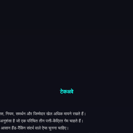
टेकअवे
वास, नियम, समर्थन और जिम्मेदार खेल अधिक मायने रखते हैं।
शंसा है जो एक परिचित तीन पत्ती-केंद्रित गेम चाहते हैं।
आसान हैंड-रैंकिंग संदर्भ वाले ऐप्स चुनना चाहिए।