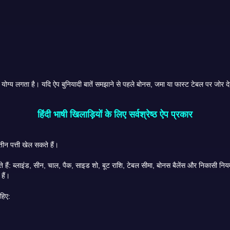
हिंदी भाषी खिलाड़ियों के लिए सर्वश्रेष्ठ ऐप प्रकार
हिंदी में तीन पत्ती खेल सकते हैं।
समझते हैं।
हिए: