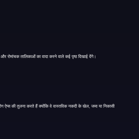
, और आपको बड़े बोनस, तेज़ निकासी और रोमांचक तालिकाओं का वादा करने वाले कई पृष्ठ दिखाई देंगे।