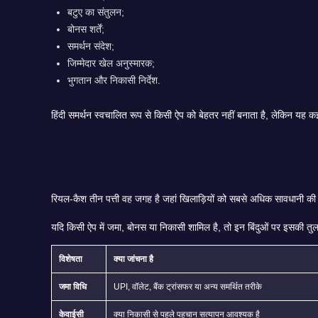
बटुए का संतुलन;
बोनस शर्तें;
समर्थन संदेश;
जिम्मेदार खेल अनुस्मारक;
भुगतान और निकासी निर्देश.
विशेषता
क्या जांचना है
जमा विधि
UPI, वॉलेट, बैंक ट्रांसफर या अन्य समर्थित तरीके
केवाईसी
क्या निकासी से पहले पहचान सत्यापन आवश्यक है