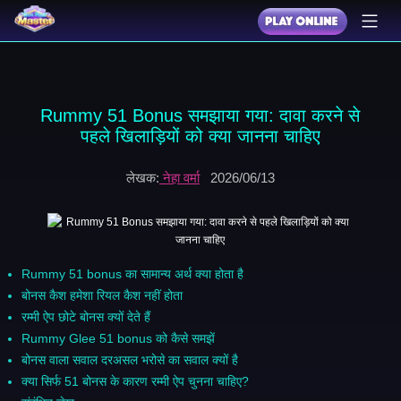
Rummy 51 Bonus समझाया गया: दावा करने से
पहले खिलाड़ियों को क्या जानना चाहिए
लेखक:
नेहा वर्मा
2026/06/13
Rummy 51 bonus का सामान्य अर्थ क्या होता है
बोनस कैश हमेशा रियल कैश नहीं होता
रम्मी ऐप छोटे बोनस क्यों देते हैं
Rummy Glee 51 bonus को कैसे समझें
बोनस वाला सवाल दरअसल भरोसे का सवाल क्यों है
क्या सिर्फ 51 बोनस के कारण रम्मी ऐप चुनना चाहिए?