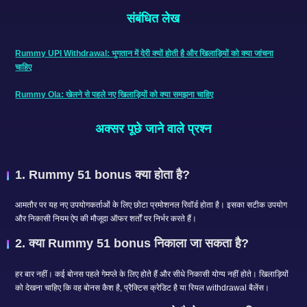
संबंधित लेख
Rummy UPI Withdrawal: भुगतान में देरी क्यों होती है और खिलाड़ियों को क्या जांचना
चाहिए
Rummy Ola: खेलने से पहले नए खिलाड़ियों को क्या समझना चाहिए
अक्सर पूछे जाने वाले प्रश्न
1. Rummy 51 bonus क्या होता है?
आमतौर पर यह नए उपयोगकर्ताओं के लिए छोटा प्रमोशनल रिवॉर्ड होता है। इसका सटीक उपयोग
और निकासी नियम ऐप की मौजूदा ऑफर शर्तों पर निर्भर करते हैं।
2. क्या Rummy 51 bonus निकाला जा सकता है?
हर बार नहीं। कई बोनस पहले गेमप्ले के लिए होते हैं और सीधे निकासी योग्य नहीं होते। खिलाड़ियों
को देखना चाहिए कि वह बोनस कैश है, प्रैक्टिस क्रेडिट है या रियल withdrawal बैलेंस।