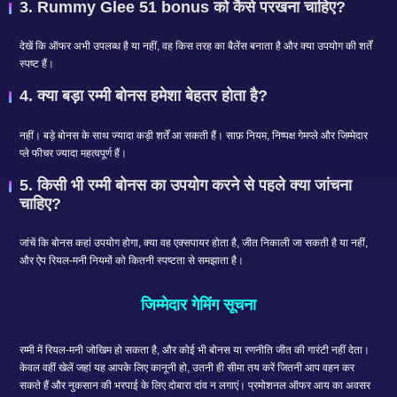
3. Rummy Glee 51 bonus को कैसे परखना चाहिए?
देखें कि ऑफर अभी उपलब्ध है या नहीं, वह किस तरह का बैलेंस बनाता है और क्या उपयोग की शर्तें
स्पष्ट हैं।
4. क्या बड़ा रम्मी बोनस हमेशा बेहतर होता है?
नहीं। बड़े बोनस के साथ ज्यादा कड़ी शर्तें आ सकती हैं। साफ़ नियम, निष्पक्ष गेमप्ले और जिम्मेदार
प्ले फीचर ज्यादा महत्वपूर्ण हैं।
5. किसी भी रम्मी बोनस का उपयोग करने से पहले क्या जांचना
चाहिए?
जांचें कि बोनस कहां उपयोग होगा, क्या वह एक्सपायर होता है, जीत निकाली जा सकती है या नहीं,
और ऐप रियल-मनी नियमों को कितनी स्पष्टता से समझाता है।
जिम्मेदार गेमिंग सूचना
रम्मी में रियल-मनी जोखिम हो सकता है, और कोई भी बोनस या रणनीति जीत की गारंटी नहीं देता।
केवल वहीं खेलें जहां यह आपके लिए कानूनी हो, उतनी ही सीमा तय करें जितनी आप वहन कर
सकते हैं और नुकसान की भरपाई के लिए दोबारा दांव न लगाएं। प्रमोशनल ऑफर आय का अवसर