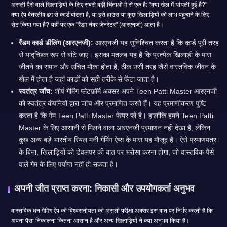
असली पैसे वाले खिलाड़ियों के लिए सबसे बड़ी चिंताओं में से एक है: "क्या खेल में धांधली हुई है?"
क्या ऐप बेतरतीब ढंग से कार्ड बांटता है, या इसे हाउस या कुछ खिलाड़ियों को लाभ पहुंचाने के लिए
सेट किया गया है? यहीं पर एक "रैंडम नंबर जेनरेटर" (आरएनजी) आता है।
रैंडम कार्ड डीलिंग (आरएनजी):
आरएनजी यह सुनिश्चित करता है कि कार्ड पूरी तरह
से यादृच्छिक रूप से बांटे जाएं। इसका मतलब यह है कि प्रत्येक खिलाड़ी के पास
जीतने का समान और उचित मौका होता है, ठीक उसी तरह जैसे वास्तविक जीवन के
खेल में होता है जहां कार्डों को सही तरीके से फेंटा जाता है।
स्वतंत्र जाँच:
शीर्ष गेमिंग प्लेटफ़ॉर्म अक्सर अपने Teen Patti Master आरएनजी
को स्वतंत्र कंपनियों द्वारा जांच और प्रमाणित करते हैं। यह प्रमाणीकरण पुष्टि
करता है कि गेम Teen Patti Master फेयर प्ले है। हालाँकि हमने Teen Patti
Master के लिए आसानी से मिलने वाला आरएनजी प्रमाणन नहीं देखा है, लेकिन
कुछ अन्य बड़े भारतीय रियल मनी गेमिंग ऐप्स के पास यह मौजूद है। ऐसे प्रमाणपत्र
के बिना, खिलाड़ियों को डेवलपर की बात पर भरोसा करना होगा, जो वास्तविक पैसे
वाले गेम के लिए पर्याप्त नहीं हो सकता है।
अपनी जीत प्राप्त करना: निकासी और उपयोगकर्ता अनुभव
वास्तविक धन गेमिंग ऐप की विश्वसनीयता की असली परीक्षा अक्सर इस बात पर निर्भर करती है कि
अपना पैसा निकालना कितना आसान है और अन्य खिलाड़ियों ने क्या अनुभव किया है।