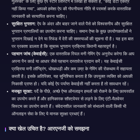
गुलस्की" के लिए कुछ ऐप स्टोर लिस्टिंग में लिखा हो सकता है, "कोई डेटा एकत्र
नहीं किया गया", आपको हमेशा ऐप की गोपनीयता नीति से परामर्श करके वास्तविक
जानकारी को सत्यापित करना चाहिए।
सुरक्षित भुगतान:
ऐप के अंदर और बाहर जाने वाले पैसे को विश्वसनीय और सुरक्षित
भुगतान प्रणालियों का उपयोग करना चाहिए। समान ऐप्स के कुछ उपयोगकर्ताओं ने
भुगतान दिखाई न देने या रिफंड में देरी की समस्याओं की सूचना दी है। यह इस बात
पर प्रकाश डालता है कि सुचारू भुगतान प्रक्रिया कितनी महत्वपूर्ण है।
पहचान जांच (केवाईसी):
एक वास्तविक रियल मनी गेमिंग ऐप अनुरोध करेगा कि आप
अपना पैन कार्ड या आधार जैसे पहचान दस्तावेज प्रदान करें। यह केवाईसी
प्रक्रिया मनी लॉन्ड्रिंग, धोखाधड़ी और कम उम्र के गेमिंग की रोकथाम में सहायता
करती है। इसके अतिरिक्त, यह सुनिश्चित करता है कि उपयुक्त व्यक्ति को आपकी
निकासी प्राप्त हो। यदि कोई ऐप पर्याप्त केवाईसी नहीं करता है तो सावधान रहें।
मजबूत सुरक्षा:
पर्दे के पीछे, अच्छे ऐप्स ऑनलाइन हमलों को रोकने के लिए फ़ायरवॉल
का उपयोग करते हैं और हानिकारक सॉफ़्टवेयर से लड़ने के लिए एंटी-मैलवेयर
सिस्टम का उपयोग करते हैं। संवेदनशील जानकारी को संभालने वाली किसी भी
ऑनलाइन सेवा के लिए ये मानक सुरक्षा प्रथाएं हैं।
क्या खेल उचित है? आरएनजी को समझना