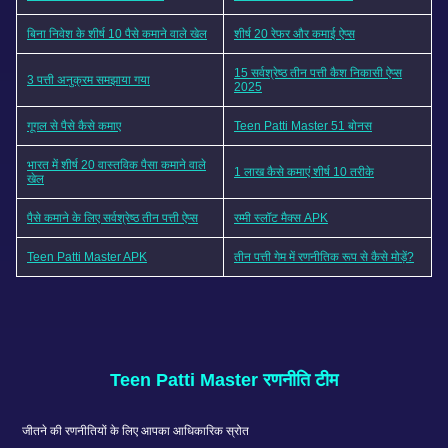
बिना निवेश के शीर्ष 10 पैसे कमाने वाले खेल
शीर्ष 20 रेफर और कमाई ऐप्स
15 सर्वश्रेष्ठ तीन पत्ती कैश निकासी ऐप्स
3 पत्ती अनुक्रम समझाया गया
2025
गूगल से पैसे कैसे कमाए
Teen Patti Master 51 बोनस
भारत में शीर्ष 20 वास्तविक पैसा कमाने वाले
1 लाख कैसे कमाएं शीर्ष 10 तरीके
खेल
पैसे कमाने के लिए सर्वश्रेष्ठ तीन पत्ती ऐप्स
रम्मी स्लॉट मैक्स APK
Teen Patti Master APK
तीन पत्ती गेम में रणनीतिक रूप से कैसे मोड़ें?
Teen Patti Master रणनीति टीम
जीतने की रणनीतियों के लिए आपका आधिकारिक स्रोत