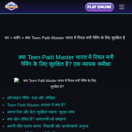
घर
>
ब्लॉग
> क्या Teen Patti Master भारत में रियल मनी गेमिंग के लिए सुरक्षित है
क्या Teen Patti Master भारत में रियल मनी
गेमिंग के लिए सुरक्षित है? एक व्यापक समीक्षा
ऑनलाइन गेमिंग: मज़ा और जोखिम
Teen Patti Master वास्तव में क्या है?
अपना पैसा और डेटा सुरक्षित रखना: सुरक्षा जांच
क्या खेल उचित है? आरएनजी को समझना
अपनी जीत प्राप्त करना: निकासी और उपयोगकर्ता अनुभव