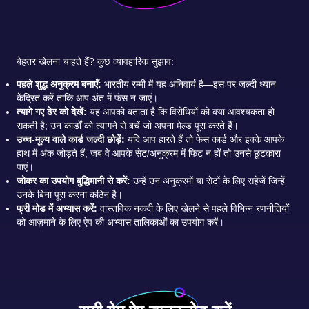
बेहतर खेलना चाहते हैं? कुछ व्यावहारिक सुझाव:
पहले शुद्ध अनुक्रम बनाएँ:
भारतीय रम्मी में यह अनिवार्य है—इस पर जल्दी ध्यान
केंद्रित करें ताकि आप अंत में फंस न जाएं।
त्यागे गए ढेर को देखें:
यह आपको बताता है कि विरोधियों को क्या आवश्यकता हो
सकती है; उन कार्डों को त्यागने से बचें जो अपना मेल्ड पूरा करते हैं।
उच्च-मूल्य वाले कार्ड जल्दी छोड़ें:
यदि आप हारते हैं तो फेस कार्ड और इक्के आपके
हाथ में अंक जोड़ते हैं; जब वे आपके सेट/अनुक्रम में फिट न हों तो उनसे छुटकारा
पाएं।
जोकर का उपयोग बुद्धिमानी से करें:
उन्हें उन अनुक्रमों या सेटों के लिए सहेजें जिन्हें
उनके बिना पूरा करना कठिन है।
फ्री मोड में अभ्यास करें:
वास्तविक नकदी के लिए खेलने से पहले विभिन्न रणनीतियों
को आज़माने के लिए ऐप की अभ्यास तालिकाओं का उपयोग करें।