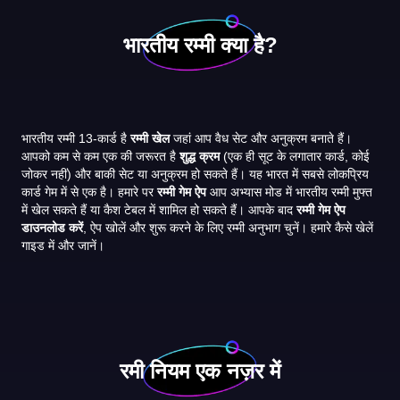
भारतीय रम्मी क्या है?
भारतीय रम्मी 13-कार्ड है
रम्मी खेल
जहां आप वैध सेट और अनुक्रम बनाते हैं।
आपको कम से कम एक की जरूरत है
शुद्ध क्रम
(एक ही सूट के लगातार कार्ड, कोई
जोकर नहीं) और बाकी सेट या अनुक्रम हो सकते हैं। यह भारत में सबसे लोकप्रिय
कार्ड गेम में से एक है। हमारे पर
रम्मी गेम ऐप
आप अभ्यास मोड में भारतीय रम्मी मुफ्त
में खेल सकते हैं या कैश टेबल में शामिल हो सकते हैं। आपके बाद
रम्मी गेम ऐप
डाउनलोड करें
, ऐप खोलें और शुरू करने के लिए रम्मी अनुभाग चुनें। हमारे कैसे खेलें
गाइड में और जानें।
रमी नियम एक नज़र में