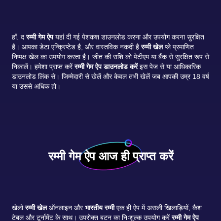
हाँ. द
रम्मी गेम ऐप
यहां दी गई पेशकश डाउनलोड करना और उपयोग करना सुरक्षित
है। आपका डेटा एन्क्रिप्टेड है, और वास्तविक नकदी है
रम्मी खेल
प्ले प्रमाणित
निष्पक्ष खेल का उपयोग करता है। जीत की राशि को पेटीएम या बैंक से सुरक्षित रूप से
निकालें। हमेशा प्राप्त करें
रम्मी गेम ऐप डाउनलोड करें
इस पेज से या आधिकारिक
डाउनलोड लिंक से। जिम्मेदारी से खेलें और केवल तभी खेलें जब आपकी उम्र 18 वर्ष
या उससे अधिक हो।
रम्मी गेम ऐप आज ही प्राप्त करें
खेलो
रम्मी खेल
ऑनलाइन और
भारतीय रम्मी
एक ही ऐप में असली खिलाड़ियों, कैश
टेबल और टूर्नामेंट के साथ। उपरोक्त बटन का निःशुल्क उपयोग करें
रम्मी गेम ऐप