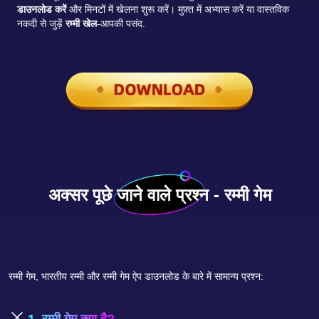
डाउनलोड करें
और मिनटों में खेलना शुरू करें। मुफ़्त में अभ्यास करें या वास्तविक
नकदी से जुड़ें
रम्मी खेल
-आपकी पसंद.
अक्सर पूछे जाने वाले प्रश्न - रम्मी गेम
रम्मी गेम, भारतीय रम्मी और रम्मी गेम ऐप डाउनलोड के बारे में सामान्य प्रश्न:
1. रम्मी गेम क्या है?