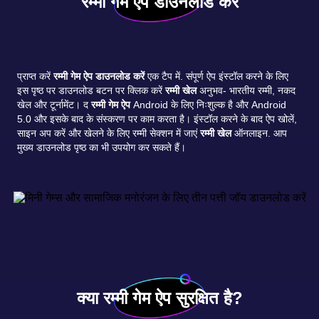
रम्मी गेम ऐप डाउनलोड करें
प्राप्त करें
रम्मी गेम ऐप डाउनलोड करें
एक टैप में. संपूर्ण ऐप इंस्टॉल करने के लिए
इस पृष्ठ पर डाउनलोड बटन पर क्लिक करें
रम्मी खेल
अनुभव- भारतीय रम्मी, नकद
खेल और टूर्नामेंट। द
रम्मी गेम ऐप
Android के लिए निःशुल्क है और Android
5.0 और इसके बाद के संस्करण पर काम करता है। इंस्टॉल करने के बाद ऐप खोलें,
साइन अप करें और खेलने के लिए रम्मी सेक्शन में जाएं
रम्मी खेल
ऑनलाइन. आप
मुख्य डाउनलोड पृष्ठ का भी उपयोग कर सकते हैं।
क्या रम्मी गेम ऐप सुरक्षित है?