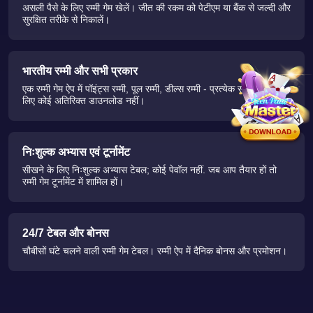
असली पैसे के लिए रम्मी गेम खेलें। जीत की रकम को पेटीएम या बैंक से जल्दी और
सुरक्षित तरीके से निकालें।
भारतीय रम्मी और सभी प्रकार
एक रम्मी गेम ऐप में पॉइंट्स रम्मी, पूल रम्मी, डील्स रम्मी - प्रत्येक संस्करण के
लिए कोई अतिरिक्त डाउनलोड नहीं।
निःशुल्क अभ्यास एवं टूर्नामेंट
सीखने के लिए निःशुल्क अभ्यास टेबल; कोई पेवॉल नहीं. जब आप तैयार हों तो
रम्मी गेम टूर्नामेंट में शामिल हों।
24/7 टेबल और बोनस
चौबीसों घंटे चलने वाली रम्मी गेम टेबल। रम्मी ऐप में दैनिक बोनस और प्रमोशन।