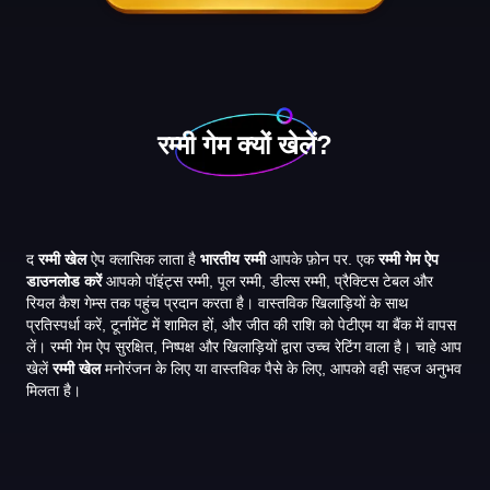
रम्मी गेम क्यों खेलें?
द
रम्मी खेल
ऐप क्लासिक लाता है
भारतीय रम्मी
आपके फ़ोन पर. एक
रम्मी गेम ऐप
डाउनलोड करें
आपको पॉइंट्स रम्मी, पूल रम्मी, डील्स रम्मी, प्रैक्टिस टेबल और
रियल कैश गेम्स तक पहुंच प्रदान करता है। वास्तविक खिलाड़ियों के साथ
प्रतिस्पर्धा करें, टूर्नामेंट में शामिल हों, और जीत की राशि को पेटीएम या बैंक में वापस
लें। रम्मी गेम ऐप सुरक्षित, निष्पक्ष और खिलाड़ियों द्वारा उच्च रेटिंग वाला है। चाहे आप
खेलें
रम्मी खेल
मनोरंजन के लिए या वास्तविक पैसे के लिए, आपको वही सहज अनुभव
मिलता है।