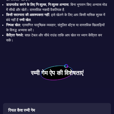
डाउनलोड करने के लिए निःशुल्क, निःशुल्क अभ्यास:
बिना भुगतान किए अभ्यास मोड
में सीखें और खेलें। वास्तविक नकदी वैकल्पिक है.
किसी सदस्यता की आवश्यकता नहीं:
इसे खेलने के लिए आप किसी मासिक शुल्क में
बंधे नहीं हैं
रम्मी खेल
.
निष्पक्ष खेल:
प्रमाणित यादृच्छिक व्यवहार; संतुलित बॉट्स या वास्तविक खिलाड़ियों
के विरुद्ध अभ्यास करें।
केंद्रित गेमप्ले:
साफ़ टेबल और सीधे राउंड ताकि आप खेल पर ध्यान केंद्रित कर
सकें।
रम्मी गेम ऐप की विशेषताएं
रियल कैश रम्मी गेम