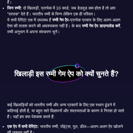
हैं।
जिन रम्मी:
दो खिलाड़ी, प्रत्येक में 10 कार्ड; जब डेडवुड कम होता है तो आप
"दस्तक" देते हैं। भारतीय रम्मी से भिन्न लेकिन एक ही परिवार।
ये सभी वैरिएंट एक में उपलब्ध हैं
रम्मी गेम ऐप
-प्रत्येक प्रकार के लिए अलग-अलग
ऐप्स की तलाश करने की आवश्यकता नहीं है। के बाद
रम्मी गेम ऐप डाउनलोड करें
,
रम्मी अनुभाग में अपना संस्करण चुनें।
खिलाड़ी इस रम्मी गेम ऐप को क्यों चुनते हैं?
कई खिलाड़ियों को भारतीय रम्मी और अन्य प्रकारों के लिए एक स्थान ढूंढने में
कठिनाई होती है, या बहुत सारे विज्ञापनों और सदस्यताओं के कारण वे निराश हो जाते
हैं। यहाँ हम क्या पेशकश करते हैं:
एक ऐप में सभी वेरिएंट:
भारतीय रम्मी, पॉइंट्स, पूल, डील—अलग-अलग ऐप खोजने
की जरूरत नहीं है।