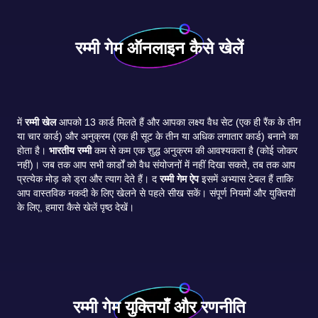
रम्मी गेम ऑनलाइन कैसे खेलें
में
रम्मी खेल
आपको 13 कार्ड मिलते हैं और आपका लक्ष्य वैध सेट (एक ही रैंक के तीन
या चार कार्ड) और अनुक्रम (एक ही सूट के तीन या अधिक लगातार कार्ड) बनाने का
होता है।
भारतीय रम्मी
कम से कम एक शुद्ध अनुक्रम की आवश्यकता है (कोई जोकर
नहीं)। जब तक आप सभी कार्डों को वैध संयोजनों में नहीं दिखा सकते, तब तक आप
प्रत्येक मोड़ को ड्रा और त्याग देते हैं। द
रम्मी गेम ऐप
इसमें अभ्यास टेबल हैं ताकि
आप वास्तविक नकदी के लिए खेलने से पहले सीख सकें। संपूर्ण नियमों और युक्तियों
के लिए, हमारा कैसे खेलें पृष्ठ देखें।
रम्मी गेम युक्तियाँ और रणनीति