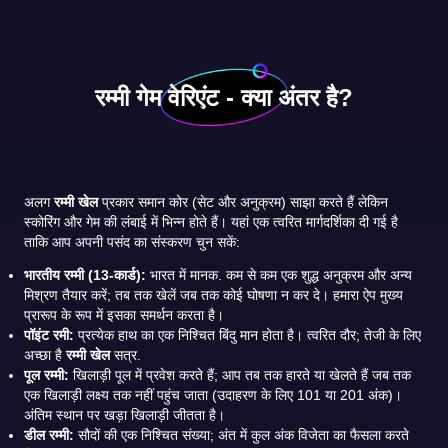
रम्मी गेम वेरिएंट - क्या अंतर है?
अलग
रम्मी खेल
प्रकार समान कोर (सेट और अनुक्रम) साझा करते हैं लेकिन
स्कोरिंग और गेम की लंबाई में भिन्न होते हैं। यहां एक त्वरित मार्गदर्शिका दी गई है
ताकि आप अपनी पसंद का संस्करण चुन सकें:
भारतीय रम्मी (13-कार्ड):
भारत में मानक. कम से कम एक शुद्ध अनुक्रम और अन्य
मिश्रण तैयार करें; तब तक खेलें जब तक कोई घोषणा न कर दे। हमारा ऐप मुख्य
प्रारूप के रूप में इसका समर्थन करता है।
पॉइंट रमी:
प्रत्येक हाथ का एक निश्चित बिंदु मान होता है। त्वरित दौर; तेजी के लिए
अच्छा है
रम्मी खेल
सत्र.
पूल रम्मी:
खिलाड़ी पूल में प्रवेश करते हैं; आप तब तक हारते या खेलते हैं जब तक
एक खिलाड़ी लक्ष्य तक नहीं पहुंच जाता (उदाहरण के लिए 101 या 201 अंक)।
अंतिम स्थान पर खड़ा खिलाड़ी जीतता है।
डील रम्मी:
सौदों की एक निश्चित संख्या; अंत में कुल अंक विजेता का फैसला करते