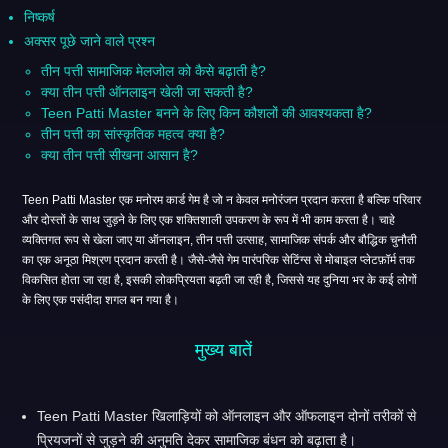
निष्कर्ष
अक्सर पूछे जाने वाले प्रश्न
तीन पत्ती सामाजिक मेलजोल को कैसे बढ़ाती है?
क्या तीन पत्ती ऑनलाइन खेली जा सकती है?
Teen Patti Master बनने के लिए किन कौशलों की आवश्यकता है?
तीन पत्ती का सांस्कृतिक महत्व क्या है?
क्या तीन पत्ती सीखना आसान है?
Teen Patti Master एक मनोरम कार्ड गेम है जो न केवल मनोरंजन प्रदान करता है बल्कि परिवार
और दोस्तों के साथ जुड़ने के लिए एक शक्तिशाली उपकरण के रूप में भी काम करता है। चाहे
व्यक्तिगत रूप से खेला जाए या ऑनलाइन, तीन पत्ती उत्साह, सामाजिक संपर्क और बौद्धिक चुनौती
का एक अनूठा मिश्रण प्रदान करती है। जैसे-जैसे गेम पारंपरिक सेटिंग्स से मोबाइल प्लेटफ़ॉर्म तक
विकसित होता जा रहा है, इसकी लोकप्रियता बढ़ती जा रही है, जिससे यह दुनिया भर के कई लोगों
के लिए एक पसंदीदा शगल बन गया है।
मुख्य बातें
Teen Patti Master खिलाड़ियों को ऑनलाइन और ऑफलाइन दोनों तरीकों से
प्रियजनों से जुड़ने की अनुमति देकर सामाजिक बंधन को बढ़ाता है।