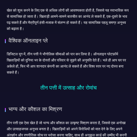
खेल को शुरू करने के लिए एक से अधिक लोगों की आवश्यकता होती है, जिससे यह स्वाभाविक रूप
से सामाजिक हो जाता है। खिलाड़ी आमने-सामने बातचीत का आनंद ले सकते हैं, एक-दूसरे के भाव
पढ़ सकते हैं और मैत्रीपूर्ण हंसी-मजाक में संलग्न हो सकते हैं। यह सामाजिक पहलू समग्र अनुभव
को बढ़ाता है।
वैश्विक ऑनलाइन प्ले
डिजिटल युग में, तीन पत्ती ने भौगोलिक सीमाओं को पार कर लिया है। ऑनलाइन प्लेटफ़ॉर्म
खिलाड़ियों को दुनिया भर के दोस्तों और परिवार से जुड़ने की अनुमति देते हैं। भले ही आप घर पर
अकेले हों, फिर भी आप शानदार कंपनी का आनंद ले सकते हैं और विश्व स्तर पर नए दोस्त बना
सकते हैं।
तीन पत्ती में उत्साह और रोमांच
भाग्य और कौशल का मिश्रण
तीन पत्ती एक ऐसा खेल है जो भाग्य और कौशल का उत्कृष्ट मिश्रण करता है, जिससे एक अनोखा
और उत्साहजनक अनुभव बनता है। खिलाड़ियों को अपने विरोधियों को मात देने के लिए अपने
अंतर्ज्ञान और रणनीतिक सोच पर भरोसा करना चाहिए, साथ ही अनुकूल कार्ड की उम्मीद भी करनी