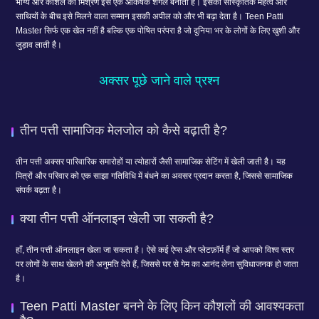
भाग्य और कौशल का मिश्रण इसे एक आकर्षक शगल बनाता है। इसका सांस्कृतिक महत्व और
साथियों के बीच इसे मिलने वाला सम्मान इसकी अपील को और भी बढ़ा देता है। Teen Patti
Master सिर्फ एक खेल नहीं है बल्कि एक पोषित परंपरा है जो दुनिया भर के लोगों के लिए खुशी और
जुड़ाव लाती है।
अक्सर पूछे जाने वाले प्रश्न
तीन पत्ती सामाजिक मेलजोल को कैसे बढ़ाती है?
तीन पत्ती अक्सर पारिवारिक समारोहों या त्योहारों जैसी सामाजिक सेटिंग में खेली जाती है। यह
मित्रों और परिवार को एक साझा गतिविधि में बंधने का अवसर प्रदान करता है, जिससे सामाजिक
संपर्क बढ़ता है।
क्या तीन पत्ती ऑनलाइन खेली जा सकती है?
हाँ, तीन पत्ती ऑनलाइन खेला जा सकता है। ऐसे कई ऐप्स और प्लेटफ़ॉर्म हैं जो आपको विश्व स्तर
पर लोगों के साथ खेलने की अनुमति देते हैं, जिससे घर से गेम का आनंद लेना सुविधाजनक हो जाता
है।
Teen Patti Master बनने के लिए किन कौशलों की आवश्यकता