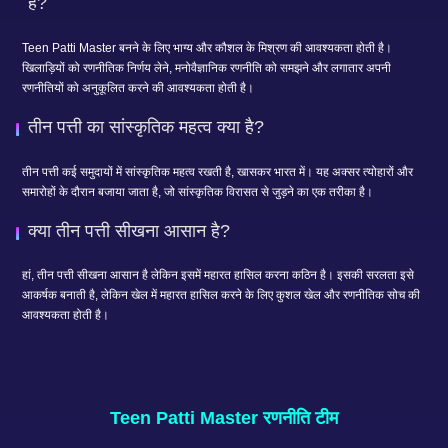
है?
Teen Patti Master बनने के लिए भाग्य और कौशल के मिश्रण की आवश्यकता होती है।
खिलाड़ियों को रणनीतिक निर्णय लेने, मनोवैज्ञानिक रणनीति को समझने और लगातार अपनी
रणनीतियों को अनुकूलित करने की आवश्यकता होती है।
तीन पत्ती का सांस्कृतिक महत्व क्या है?
तीन पत्ती कई समुदायों में सांस्कृतिक महत्व रखती है, खासकर भारत में। यह अक्सर त्योहारों और
समारोहों के दौरान बजाया जाता है, जो सांस्कृतिक विरासत से जुड़ने का एक तरीका है।
क्या तीन पत्ती सीखना आसान है?
हां, तीन पत्ती सीखना आसान है लेकिन इसमें महारत हासिल करना कठिन है। इसकी सरलता इसे
आकर्षक बनाती है, लेकिन खेल में महारत हासिल करने के लिए कुशल खेल और रणनीतिक सोच की
आवश्यकता होती है।
Teen Patti Master रणनीति टीम