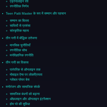
एड्रेनालाईन रश
रणनीतिक निर्णय
Teen Patti Master के रूप में सम्मान और पहचान
सम्मान का बिल्ला
साथियों से प्रशंसा
सांस्कृतिक महत्व
तीन पत्ती में बौद्धिक उत्तेजना
मानसिक चुनौतियाँ
रणनीतिक सोच
मनोवैज्ञानिक रणनीति
तीन पत्ती का विकास
पारंपरिक से ऑनलाइन तक
मोबाइल ऐप्स पर लोकप्रियता
ग्लोबल प्लेयर बेस
मनोरंजन और सामाजिक संपर्क
सामाजिक बंधनों को बढ़ाना
ऑफ़लाइन और ऑनलाइन इंटरैक्शन
होम प्ले की सुविधा