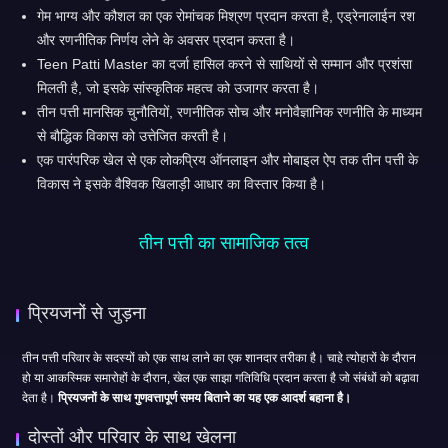
गेम भाग्य और कौशल का एक रोमांचक मिश्रण प्रदान करता है, एड्रेनालाईन रश
और रणनीतिक निर्णय लेने के अवसर प्रदान करता है।
Teen Patti Master का दर्जा हासिल करने से साथियों से सम्मान और प्रशंसा
मिलती है, जो इसके सांस्कृतिक महत्व को उजागर करता है।
तीन पत्ती मानसिक चुनौतियों, रणनीतिक सोच और मनोवैज्ञानिक रणनीति के माध्यम
से बौद्धिक विकास को उत्तेजित करती है।
एक पारंपरिक खेल से एक लोकप्रिय ऑनलाइन और मोबाइल ऐप तक तीन पत्ती के
विकास ने इसके वैश्विक खिलाड़ी आधार का विस्तार किया है।
तीन पत्ती का सामाजिक तत्व
प्रियजनों से जुड़ना
तीन पत्ती परिवार के सदस्यों को एक साथ लाने का एक शानदार तरीका है। चाहे त्योहारों के दौरान
हो या आकस्मिक समारोहों के दौरान, खेल एक साझा गतिविधि प्रदान करता है जो संबंधों को बढ़ावा
देता है।
प्रियजनों के साथ गुणवत्तापूर्ण समय बिताने का यह एक आदर्श बहाना है।
दोस्तों और परिवार के साथ खेलना