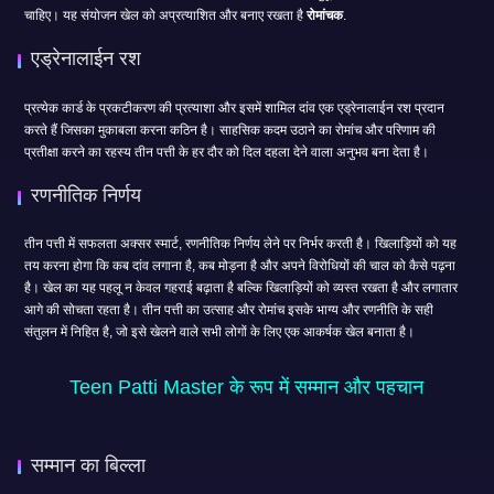
चाहिए। यह संयोजन खेल को अप्रत्याशित और बनाए रखता है
रोमांचक
.
एड्रेनालाईन रश
प्रत्येक कार्ड के प्रकटीकरण की प्रत्याशा और इसमें शामिल दांव एक एड्रेनालाईन रश प्रदान
करते हैं जिसका मुकाबला करना कठिन है। साहसिक कदम उठाने का रोमांच और परिणाम की
प्रतीक्षा करने का रहस्य तीन पत्ती के हर दौर को दिल दहला देने वाला अनुभव बना देता है।
रणनीतिक निर्णय
तीन पत्ती में सफलता अक्सर स्मार्ट, रणनीतिक निर्णय लेने पर निर्भर करती है। खिलाड़ियों को यह
तय करना होगा कि कब दांव लगाना है, कब मोड़ना है और अपने विरोधियों की चाल को कैसे पढ़ना
है। खेल का यह पहलू न केवल गहराई बढ़ाता है बल्कि खिलाड़ियों को व्यस्त रखता है और लगातार
आगे की सोचता रहता है। तीन पत्ती का उत्साह और रोमांच इसके भाग्य और रणनीति के सही
संतुलन में निहित है, जो इसे खेलने वाले सभी लोगों के लिए एक आकर्षक खेल बनाता है।
Teen Patti Master के रूप में सम्मान और पहचान
सम्मान का बिल्ला