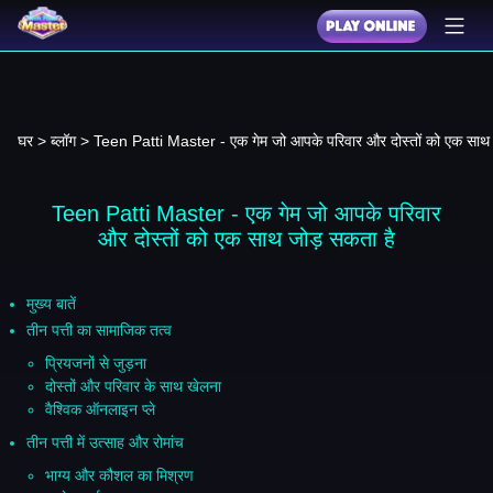
घर
>
ब्लॉग
> Teen Patti Master - एक गेम जो आपके परिवार 
Teen Patti Master - एक गेम जो आपके परिवार
और दोस्तों को एक साथ जोड़ सकता है
मुख्य बातें
तीन पत्ती का सामाजिक तत्व
प्रियजनों से जुड़ना
दोस्तों और परिवार के साथ खेलना
वैश्विक ऑनलाइन प्ले
तीन पत्ती में उत्साह और रोमांच
भाग्य और कौशल का मिश्रण