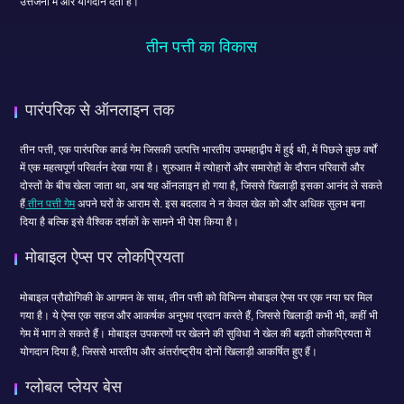
उत्तेजना में और योगदान देता है।
तीन पत्ती का विकास
पारंपरिक से ऑनलाइन तक
तीन पत्ती, एक पारंपरिक कार्ड गेम जिसकी उत्पत्ति भारतीय उपमहाद्वीप में हुई थी, में पिछले कुछ वर्षों
में एक महत्वपूर्ण परिवर्तन देखा गया है। शुरुआत में त्योहारों और समारोहों के दौरान परिवारों और
दोस्तों के बीच खेला जाता था, अब यह ऑनलाइन हो गया है, जिससे खिलाड़ी इसका आनंद ले सकते
हैं
तीन पत्ती गेम
अपने घरों के आराम से. इस बदलाव ने न केवल खेल को और अधिक सुलभ बना
दिया है बल्कि इसे वैश्विक दर्शकों के सामने भी पेश किया है।
मोबाइल ऐप्स पर लोकप्रियता
मोबाइल प्रौद्योगिकी के आगमन के साथ, तीन पत्ती को विभिन्न मोबाइल ऐप्स पर एक नया घर मिल
गया है। ये ऐप्स एक सहज और आकर्षक अनुभव प्रदान करते हैं, जिससे खिलाड़ी कभी भी, कहीं भी
गेम में भाग ले सकते हैं। मोबाइल उपकरणों पर खेलने की सुविधा ने खेल की बढ़ती लोकप्रियता में
योगदान दिया है, जिससे भारतीय और अंतर्राष्ट्रीय दोनों खिलाड़ी आकर्षित हुए हैं।
ग्लोबल प्लेयर बेस