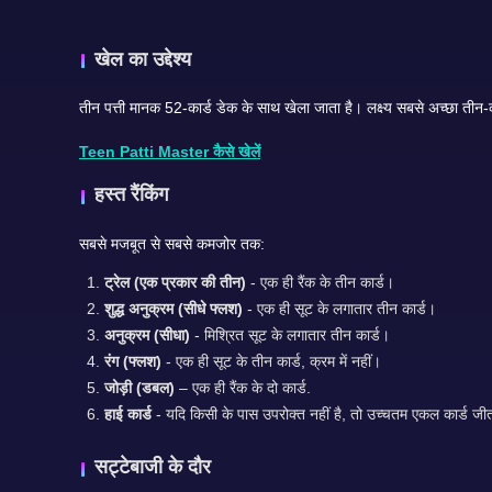
खेल का उद्देश्य
Teen Patti Master कैसे खेलें
हस्त रैंकिंग
सबसे मजबूत से सबसे कमजोर तक:
ट्रेल (एक प्रकार की तीन)
- एक ही रैंक के तीन कार्ड।
शुद्ध अनुक्रम (सीधे फ्लश)
- एक ही सूट के लगातार तीन कार्ड।
अनुक्रम (सीधा)
- मिश्रित सूट के लगातार तीन कार्ड।
रंग (फ्लश)
- एक ही सूट के तीन कार्ड, क्रम में नहीं।
जोड़ी (डबल)
– एक ही रैंक के दो कार्ड.
हाई कार्ड
- यदि किसी के पास उपरोक्त नहीं है, तो उच्चतम एकल कार्ड जी
सट्टेबाजी के दौर