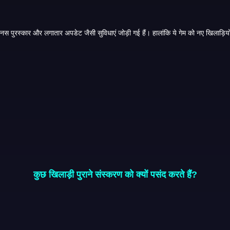
अधिक स्टोरेज
कुछ खिलाड़ी पुराने संस्करण को क्यों पसंद करते हैं?