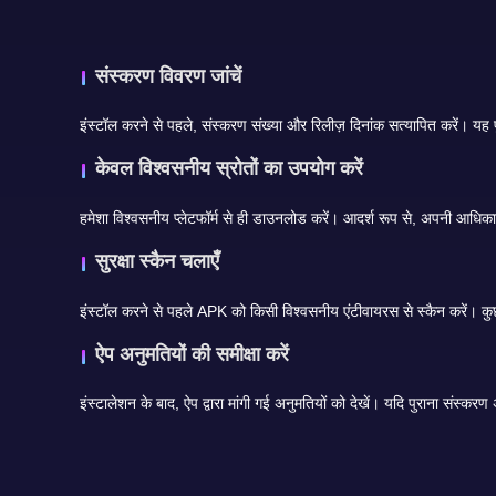
संस्करण विवरण जांचें
केवल विश्वसनीय स्रोतों का उपयोग करें
सुरक्षा स्कैन चलाएँ
ऐप अनुमतियों की समीक्षा करें
इ