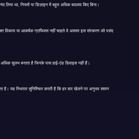
कई लंबे समय से तीन पत्ती खिलाड़ियों के लिए, पुराना संस्करण घर जैसा लगता है। यह उस क्लासिक तरीके को वापस लाता है जिसे उन्होंने पहली बार सीखा था और खेल का आनंद लिया था, नियमों या डिज़ाइन में बहुत अधिक बदलाव किए बिना।
पुराना संस्करण हल्का है और कम प्रसंस्करण शक्ति की आवश्यकता होती है। यह पुराने या कम स्टोरेज वाले स्मार्टफोन पर आसानी से चलता है, जो इसे उन खिलाड़ियों के लिए अधिक सुलभ बनाता है जिनके पास हाई-एंड डिवाइस नहीं हैं।