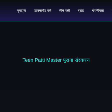
मुखपृष्ठ
डाउनलोड करें
तीन पत्ती
ब्रांड
गोपनीयता
Teen Patti Master पुराना संस्करण