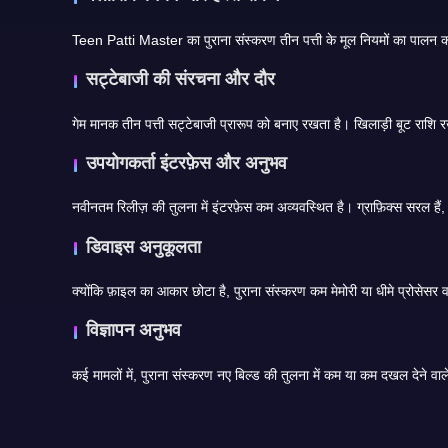
सट्टेबाजी की संरचना और दौर
उपयोगकर्ता इंटरफ़ेस और अनुभव
डिवाइस अनुकूलता
विज्ञापन अनुभव