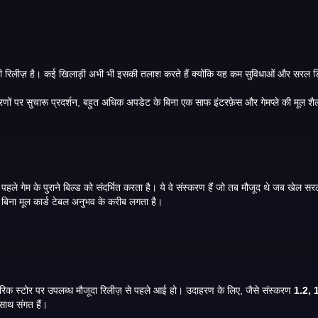
या परिवर्तनों के बिना मूल कार्ड टेबल अनुभव के करीब लगता है।
ज्यादातर मामलों में, पुराने संस्करण का मतलब किसी भी रिलीज़ से है जो आधिकारिक स्टोर पर उपलब्ध मौजूदा रिलीज़ से पहले आई हो। उदाहरण के लिए, जैसे संस्करण
ोन के साथ संगत हैं।