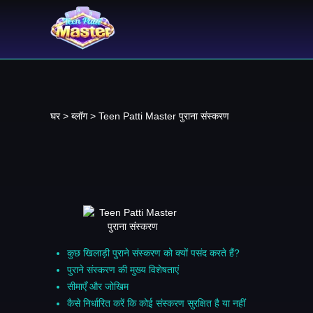
घर
>
ब्लॉग
> Teen Patti Master पुराना संस्करण
कुछ खिलाड़ी पुराने संस्करण को क्यों पसंद करते हैं?
पुराने संस्करण की मुख्य विशेषताएं
सीमाएँ और जोखिम
कैसे निर्धारित करें कि कोई संस्करण सुरक्षित है या नहीं