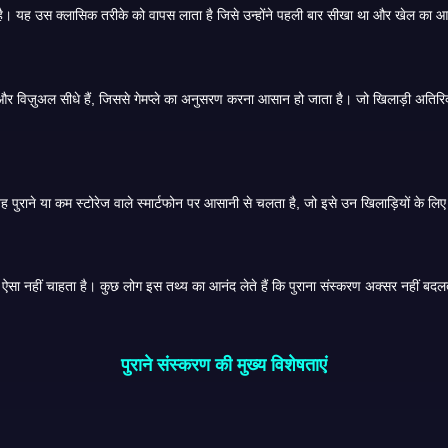
रण को पसंद
 बार खेलने पर अनुभव समान
पुराने संस्करण की मुख्य विशेषताएं