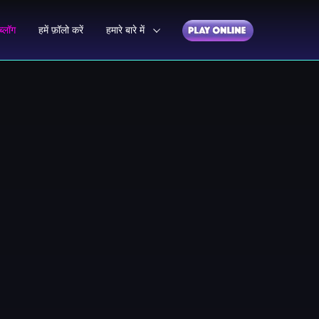
ब्लॉग
हमें फ़ॉलो करें
हमारे बारे में