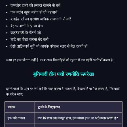
कमज़ोर हाथों को ज़्यादा खेलने से बचें
जब बर्तन बहुत महंगा हो तो पहचानें
ब्लाइंड प्ले का प्रयोग अधिक सावधानी से करें
बेहतर क्षणों में झांसा देना
सट्टेबाजी के पैटर्न पढ़ें
घाटे का पीछा करना बंद करो
ऐसी तालिकाएँ चुनें जो आपके कौशल स्तर से मेल खाती हों
लक्ष्य हर हाथ जीतना नहीं है. लक्ष्य अन्य खिलाड़ियों की तुलना में कम महंगी गलतियाँ करना है।
बुनियादी तीन पत्ती रणनीति रूपरेखा
इससे पहले कि आप यह तय करें कि चाल करना है, उठाना है, दिखाना है या पैक करना है, पाँच बातों
के बारे में सोचें:
कारक
पूछने के लिए प्रश्न
हाथ की ताकत
क्या मेरे पास एक मजबूत हाथ, एक मध्यम हाथ, या अधिकतर आशा है?