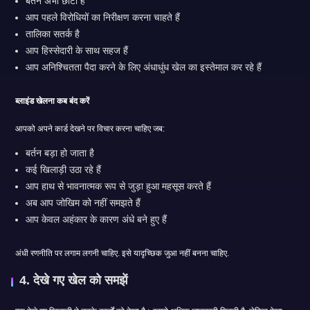
बर्तन अभी छोटा है
आप पहले विरोधियों का निरीक्षण करना चाहते हैं
तालिका सतर्क है
आप हिस्सेदारी के साथ सहज हैं
आप अनिश्चितता पैदा करने के लिए अंधाधुंध खेल का इस्तेमाल कर रहे हैं
ब्लाइंड खेलना कब बंद करें
आपको अपने कार्ड देखने पर विचार करना चाहिए जब:
बर्तन बड़ा हो जाता है
कई खिलाड़ी उठा रहे हैं
आप हाथ से भावनात्मक रूप से जुड़ा हुआ महसूस करते हैं
अब आप जोखिम को नहीं समझते हैं
आप केवल अहंकार के कारण अंधे बने हुए हैं
अंधी रणनीति पर लगाम लगनी चाहिए. इसे यादृच्छिक जुआ नहीं बनना चाहिए.
4. देखे गए खेल को समझें