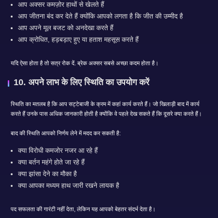
आप अक्सर कमज़ोर हाथों से खेलते हैं
आप जीतना बंद कर देते हैं क्योंकि आपको लगता है कि जीत की उम्मीद है
आप अपने मूल बजट को अनदेखा करते हैं
आप क्रोधित, हड़बड़ाए हुए या हताश महसूस करते हैं
यदि ऐसा होता है तो सत्र रोक दें. ब्रेक अक्सर सबसे अच्छा कदम होता है।
10. अपने लाभ के लिए स्थिति का उपयोग करें
स्थिति का मतलब है कि आप सट्टेबाजी के क्रम में कहां कार्य करते हैं। जो खिलाड़ी बाद में कार्य
करते हैं उनके पास अधिक जानकारी होती है क्योंकि वे पहले देख सकते हैं कि दूसरे क्या करते हैं।
बाद की स्थिति आपको निर्णय लेने में मदद कर सकती है:
क्या विरोधी कमजोर नजर आ रहे हैं
क्या बर्तन महंगे होते जा रहे हैं
क्या झांसा देने का मौका है
क्या आपका मध्यम हाथ जारी रखने लायक है
पद सफलता की गारंटी नहीं देता, लेकिन यह आपको बेहतर संदर्भ देता है।