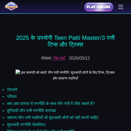
2025 के उपयोगी Teen Patti Master/3 पत्ती
टिप्स और ट्रिक्स
लेखक:
नेहा वर्मा
2026/05/12
टेकअवे
परिचय
क्या आप वास्तव में रणनीति के साथ तीन पत्ती में जीत सकते हैं?
बुनियादी तीन पत्ती रणनीति रूपरेखा
सामान्य तीन पत्ती गलतियाँ जो शुरुआती लोगों को नहीं करनी चाहिए
शुरुआती रणनीति चेकलिस्ट