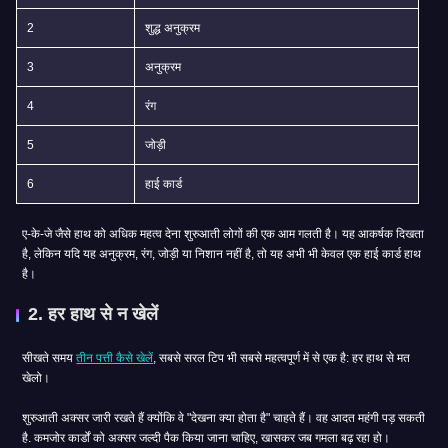
2
शुद्ध अनुक्रम
3
अनुक्रम
4
रंग
5
जोड़ी
6
हाई कार्ड
ए-के-जे जैसे हाथ को अधिक महत्व देना शुरुआती लोगों की एक आम गलती है। यह आकर्षक दिखता
है, लेकिन यदि यह अनुक्रम, रंग, जोड़ी या निशान नहीं है, तो यह अभी भी केवल एक हाई कार्ड हाथ
है।
2. हर हाथ से न खेलें
सीखते समय
तीन पत्ती कैसे खेलें
, सबसे सरल टिप भी सबसे महत्वपूर्ण में से एक है: हर हाथ से मत
खेलो।
शुरुआती अक्सर जारी रखते हैं क्योंकि वे "देखना क्या होता है" चाहते हैं। वह आदत महंगी पड़ सकती
है. कमजोर कार्डों को अक्सर जल्दी पैक किया जाना चाहिए, खासकर जब गमला बढ़ रहा हो।