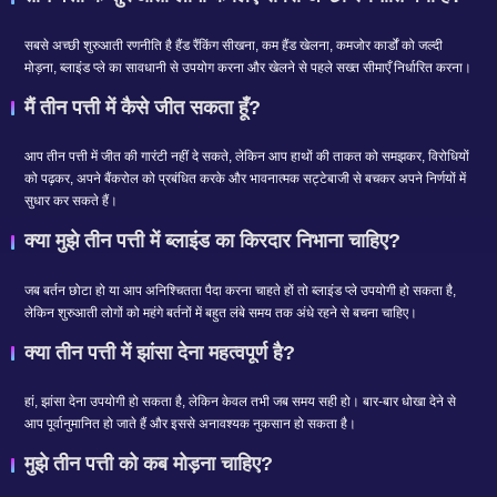
सबसे अच्छी शुरुआती रणनीति है हैंड रैंकिंग सीखना, कम हैंड खेलना, कमजोर कार्डों को जल्दी
मोड़ना, ब्लाइंड प्ले का सावधानी से उपयोग करना और खेलने से पहले सख्त सीमाएँ निर्धारित करना।
मैं तीन पत्ती में कैसे जीत सकता हूँ?
आप तीन पत्ती में जीत की गारंटी नहीं दे सकते, लेकिन आप हाथों की ताकत को समझकर, विरोधियों
को पढ़कर, अपने बैंकरोल को प्रबंधित करके और भावनात्मक सट्टेबाजी से बचकर अपने निर्णयों में
सुधार कर सकते हैं।
क्या मुझे तीन पत्ती में ब्लाइंड का किरदार निभाना चाहिए?
जब बर्तन छोटा हो या आप अनिश्चितता पैदा करना चाहते हों तो ब्लाइंड प्ले उपयोगी हो सकता है,
लेकिन शुरुआती लोगों को महंगे बर्तनों में बहुत लंबे समय तक अंधे रहने से बचना चाहिए।
क्या तीन पत्ती में झांसा देना महत्वपूर्ण है?
हां, झांसा देना उपयोगी हो सकता है, लेकिन केवल तभी जब समय सही हो। बार-बार धोखा देने से
आप पूर्वानुमानित हो जाते हैं और इससे अनावश्यक नुकसान हो सकता है।
मुझे तीन पत्ती को कब मोड़ना चाहिए?