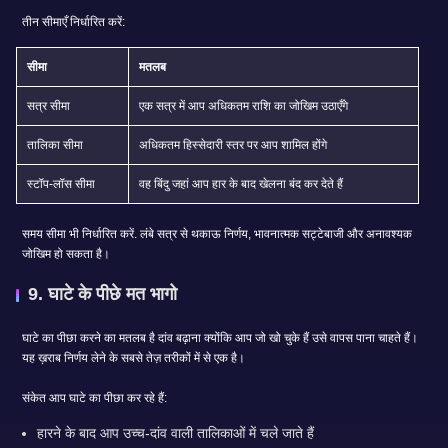
तीन सीमाएँ निर्धारित करें:
सीमा
मतलब
सत्र सीमा
एक सत्र में आप अधिकतम राशि का जोखिम उठाएँगे
तालिका सीमा
अधिकतम हिस्सेदारी स्तर पर आप शामिल होंगे
स्टॉप-लॉस सीमा
वह बिंदु जहां आप हार के बाद खेलना बंद कर देते हैं
समय सीमा भी निर्धारित करें. लंबे सत्र से थकाऊ निर्णय, भावनात्मक सट्टेबाजी और अनावश्यक
जोखिम हो सकता है।
9. घाटे के पीछे मत भागो
घाटे का पीछा करने का मतलब है दांव बढ़ाना क्योंकि आप जो खो चुके हैं उसे वापस पाना चाहते हैं।
यह ख़राब निर्णय लेने के सबसे तेज़ तरीकों में से एक है।
संकेत आप घाटे का पीछा कर रहे हैं:
हारने के बाद आप उच्च-दांव वाली तालिकाओं में चले जाते हैं