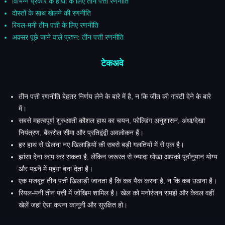
विभिन्न प्रकार के हाथों के लिए तीन पत्ती रणनीति
दोस्तों के साथ खेलने की रणनीति
रियल-मनी तीन पत्ती के लिए रणनीति
अक्सर पूछे जाने वाले प्रश्न: तीन पत्ती रणनीति
टेकअवे
तीन पत्ती रणनीति बेहतर निर्णय लेने के बारे में है, न कि जीत की गारंटी देने के बारे
में।
सबसे महत्वपूर्ण शुरुआती कौशल हाथ का चयन, फोल्डिंग अनुशासन, अंधा/देखा
नियंत्रण, बैंकरोल सीमा और प्रतिद्वंद्वी अवलोकन हैं।
हर हाथ से खेलना नए खिलाड़ियों की सबसे बड़ी गलतियों में से एक है।
झांसा देना काम कर सकता है, लेकिन जरूरत से ज्यादा धोखा आपको पूर्वानुमान योग्य
और पढ़ने में महंगा बना देता है।
एक मजबूत तीन पत्ती खिलाड़ी जानता है कि कब पैक करना है, न कि कब उठाना है।
रियल-मनी तीन पत्ती में जोखिम शामिल है। खेल को मनोरंजन समझें और केवल वहीं
खेलें जहां ऐसा करना कानूनी और सुरक्षित हो।