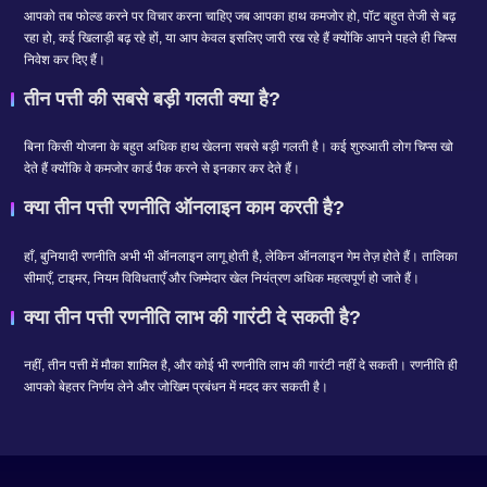
आपको तब फोल्ड करने पर विचार करना चाहिए जब आपका हाथ कमजोर हो, पॉट बहुत तेजी से बढ़
रहा हो, कई खिलाड़ी बढ़ रहे हों, या आप केवल इसलिए जारी रख रहे हैं क्योंकि आपने पहले ही चिप्स
निवेश कर दिए हैं।
तीन पत्ती की सबसे बड़ी गलती क्या है?
बिना किसी योजना के बहुत अधिक हाथ खेलना सबसे बड़ी गलती है। कई शुरुआती लोग चिप्स खो
देते हैं क्योंकि वे कमजोर कार्ड पैक करने से इनकार कर देते हैं।
क्या तीन पत्ती रणनीति ऑनलाइन काम करती है?
हाँ, बुनियादी रणनीति अभी भी ऑनलाइन लागू होती है, लेकिन ऑनलाइन गेम तेज़ होते हैं। तालिका
सीमाएँ, टाइमर, नियम विविधताएँ और जिम्मेदार खेल नियंत्रण अधिक महत्वपूर्ण हो जाते हैं।
क्या तीन पत्ती रणनीति लाभ की गारंटी दे सकती है?
नहीं, तीन पत्ती में मौका शामिल है, और कोई भी रणनीति लाभ की गारंटी नहीं दे सकती। रणनीति ही
आपको बेहतर निर्णय लेने और जोखिम प्रबंधन में मदद कर सकती है।