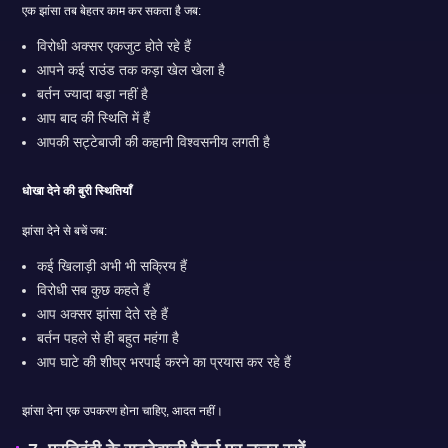
एक झांसा तब बेहतर काम कर सकता है जब:
विरोधी अक्सर एकजुट होते रहे हैं
आपने कई राउंड तक कड़ा खेल खेला है
बर्तन ज्यादा बड़ा नहीं है
आप बाद की स्थिति में हैं
आपकी सट्टेबाजी की कहानी विश्वसनीय लगती है
धोखा देने की बुरी स्थितियाँ
झांसा देने से बचें जब:
कई खिलाड़ी अभी भी सक्रिय हैं
विरोधी सब कुछ कहते हैं
आप अक्सर झांसा देते रहे हैं
बर्तन पहले से ही बहुत महंगा है
आप घाटे की शीघ्र भरपाई करने का प्रयास कर रहे हैं
झांसा देना एक उपकरण होना चाहिए, आदत नहीं।