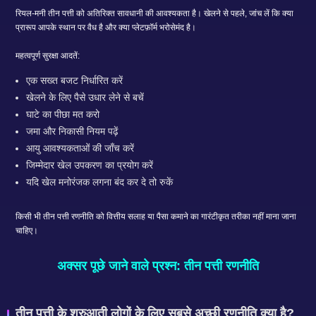
रियल-मनी तीन पत्ती को अतिरिक्त सावधानी की आवश्यकता है। खेलने से पहले, जांच लें कि क्या
प्रारूप आपके स्थान पर वैध है और क्या प्लेटफ़ॉर्म भरोसेमंद है।
महत्वपूर्ण सुरक्षा आदतें:
एक सख्त बजट निर्धारित करें
खेलने के लिए पैसे उधार लेने से बचें
घाटे का पीछा मत करो
जमा और निकासी नियम पढ़ें
आयु आवश्यकताओं की जाँच करें
जिम्मेदार खेल उपकरण का प्रयोग करें
यदि खेल मनोरंजक लगना बंद कर दे तो रुकें
किसी भी तीन पत्ती रणनीति को वित्तीय सलाह या पैसा कमाने का गारंटीकृत तरीका नहीं माना जाना
चाहिए।
अक्सर पूछे जाने वाले प्रश्न: तीन पत्ती रणनीति
तीन पत्ती के शुरुआती लोगों के लिए सबसे अच्छी रणनीति क्या है?