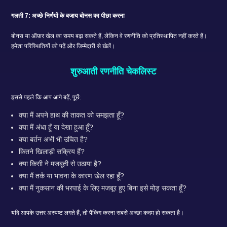
गलती 7: अच्छे निर्णयों के बजाय बोनस का पीछा करना
बोनस या ऑफ़र खेल का समय बढ़ा सकते हैं, लेकिन वे रणनीति को प्रतिस्थापित नहीं करते हैं।
हमेशा परिस्थितियों को पढ़ें और जिम्मेदारी से खेलें।
शुरुआती रणनीति चेकलिस्ट
इससे पहले कि आप आगे बढ़ें, पूछें:
क्या मैं अपने हाथ की ताकत को समझता हूँ?
क्या मैं अंधा हूँ या देखा हुआ हूँ?
क्या बर्तन अभी भी उचित है?
कितने खिलाड़ी सक्रिय हैं?
क्या किसी ने मजबूती से उठाया है?
क्या मैं तर्क या भावना के कारण खेल रहा हूँ?
क्या मैं नुकसान की भरपाई के लिए मजबूर हुए बिना इसे मोड़ सकता हूँ?
यदि आपके उत्तर अस्पष्ट लगते हैं, तो पैकिंग करना सबसे अच्छा कदम हो सकता है।