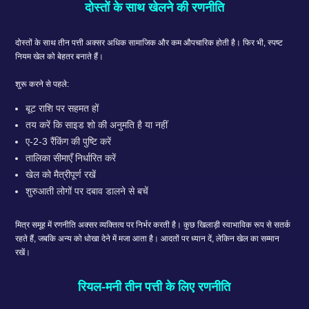
दोस्तों के साथ खेलने की रणनीति
दोस्तों के साथ तीन पत्ती अक्सर अधिक सामाजिक और कम औपचारिक होती है। फिर भी, स्पष्ट
नियम खेल को बेहतर बनाते हैं।
शुरू करने से पहले:
बूट राशि पर सहमत हों
तय करें कि साइड शो की अनुमति है या नहीं
ए-2-3 रैंकिंग की पुष्टि करें
तालिका सीमाएँ निर्धारित करें
खेल को मैत्रीपूर्ण रखें
शुरुआती लोगों पर दबाव डालने से बचें
मित्र समूह में रणनीति अक्सर व्यक्तित्व पर निर्भर करती है। कुछ खिलाड़ी स्वाभाविक रूप से सतर्क
रहते हैं, जबकि अन्य को धोखा देने में मजा आता है। आदतों पर ध्यान दें, लेकिन खेल का सम्मान
रखें।
रियल-मनी तीन पत्ती के लिए रणनीति