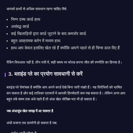
आपको हाथों से अधिक सावधान रहना चाहिए जैसे:
निम्न उच्च कार्ड हाथ
असंबद्ध कार्ड
कई खिलाड़ियों द्वारा कार्ड जुटाने के बाद कमजोर कार्ड
बहुत आक्रामक बर्तन में मध्यम हाथ
हाथ आप केवल इसलिए खेल रहे हैं क्योंकि आपने पहले से ही चिप्स डाल दिए हैं
पैकिंग विफलता नहीं है. तीन पत्ती में, सही समय पर फोल्ड करना जीत की रणनीति का हिस्सा है।
3. ब्लाइंड प्ले का प्रयोग सावधानी से करें
ब्लाइंड प्ले रोमांचक है क्योंकि आप अपने कार्ड देखे बिना जारी रखते हैं। यह विरोधियों को भ्रमित
कर सकता है और कई तालिका प्रारूपों में आपकी हिस्सेदारी कम रख सकता है। लेकिन अगर आप
बहुत लंबे समय तक अंधे रहते हैं तो अंधा खेल जोखिम भरा भी हो सकता है।
जब अंधाधुंध खेल समझ में आ सकता है
अंधी बजाना तब उपयोगी हो सकता है जब: