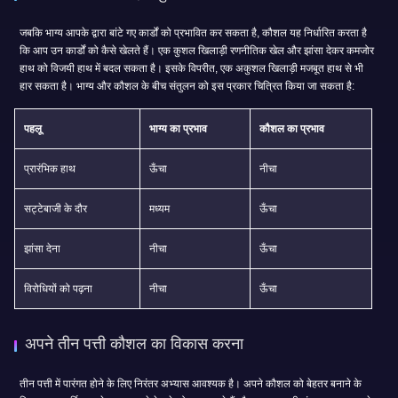
जबकि भाग्य आपके द्वारा बांटे गए कार्डों को प्रभावित कर सकता है, कौशल यह निर्धारित करता है
कि आप उन कार्डों को कैसे खेलते हैं। एक कुशल खिलाड़ी रणनीतिक खेल और झांसा देकर कमजोर
हाथ को विजयी हाथ में बदल सकता है। इसके विपरीत, एक अकुशल खिलाड़ी मजबूत हाथ से भी
हार सकता है। भाग्य और कौशल के बीच संतुलन को इस प्रकार चित्रित किया जा सकता है:
पहलू
भाग्य का प्रभाव
कौशल का प्रभाव
प्रारंभिक हाथ
ऊँचा
नीचा
सट्टेबाजी के दौर
मध्यम
ऊँचा
झांसा देना
नीचा
ऊँचा
विरोधियों को पढ़ना
नीचा
ऊँचा
अपने तीन पत्ती कौशल का विकास करना
तीन पत्ती में पारंगत होने के लिए निरंतर अभ्यास आवश्यक है। अपने कौशल को बेहतर बनाने के