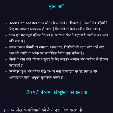
मुख्य बातें
Teen Patti Master भाग्य और कौशल दोनों का मिश्रण है, जिससे खिलाड़ियों के
लिए यह समझना आवश्यक हो जाता है कि दोनों को कैसे संतुलित किया जाए।
भाग्य एक महत्वपूर्ण भूमिका निभाता है, खासकर खेल के शुरुआती चरणों में जब कार्ड
बांटे जाते हैं।
कुशल खेल में नियमों को समझना, धोखा देना, विरोधियों को पढ़ना और कार्ड और
खेल की प्रगति के आधार पर रणनीतिक निर्णय लेना शामिल है।
किसी के तीन पत्ती कौशल में सुधार के लिए लगातार अभ्यास और गलतियों से सीखना
महत्वपूर्ण है।
जिम्मेदार जुआ और नैतिक खेल प्रथाएं सभी खिलाड़ियों के लिए निष्पक्ष और
आनंददायक गेमिंग अनुभव सुनिश्चित करती हैं।
तीन पत्ती में भाग्य की भूमिका को समझना
भाग्य खेल के परिणामों को कैसे प्रभावित करता है