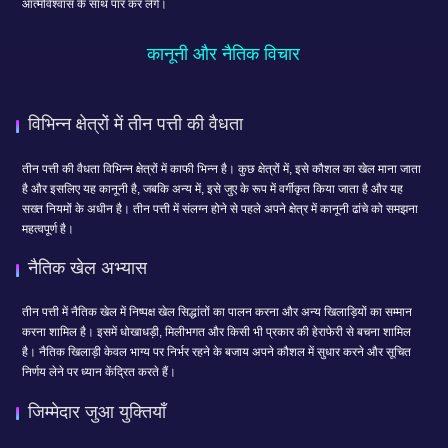
आत्मविश्वास के साथ पार कर लेंगे।
कानूनी और नैतिक विचार
विभिन्न क्षेत्रों में तीन पत्ती की वैधता
तीन पत्ती की वैधता विभिन्न क्षेत्रों में काफी भिन्न है। कुछ क्षेत्रों में, इसे कौशल का खेल माना जाता
है और इसलिए यह कानूनी है, जबकि अन्य में, इसे जुए के रूप में वर्गीकृत किया जाता है और यह
सख्त नियमों के अधीन है। तीन पत्ती में संलग्न होने से पहले अपने क्षेत्र में कानूनी ढांचे को समझना
महत्वपूर्ण है।
नैतिक खेल अभ्यास
तीन पत्ती में नैतिक खेल में निष्पक्ष खेल सिद्धांतों का पालन करना और अन्य खिलाड़ियों का सम्मान
करना शामिल है। इसमें धोखाधड़ी, मिलीभगत और किसी भी प्रकार की हेराफेरी से बचना शामिल
है। नैतिक खिलाड़ी केवल भाग्य पर निर्भर रहने के बजाय अपने कौशल में सुधार करने और सूचित
निर्णय लेने पर ध्यान केंद्रित करते हैं।
जिम्मेदार जुआ युक्तियाँ