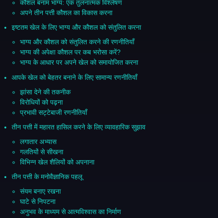
कौशल बनाम भाग्य: एक तुलनात्मक विश्लेषण
अपने तीन पत्ती कौशल का विकास करना
इष्टतम खेल के लिए भाग्य और कौशल को संतुलित करना
भाग्य और कौशल को संतुलित करने की रणनीतियाँ
भाग्य की अपेक्षा कौशल पर कब भरोसा करें?
भाग्य के आधार पर अपने खेल को समायोजित करना
आपके खेल को बेहतर बनाने के लिए सामान्य रणनीतियाँ
झांसा देने की तकनीक
विरोधियों को पढ़ना
प्रभावी सट्टेबाजी रणनीतियाँ
तीन पत्ती में महारत हासिल करने के लिए व्यावहारिक सुझाव
लगातार अभ्यास
गलतियों से सीखना
विभिन्न खेल शैलियों को अपनाना
तीन पत्ती के मनोवैज्ञानिक पहलू
संयम बनाए रखना
घाटे से निपटना
अनुभव के माध्यम से आत्मविश्वास का निर्माण