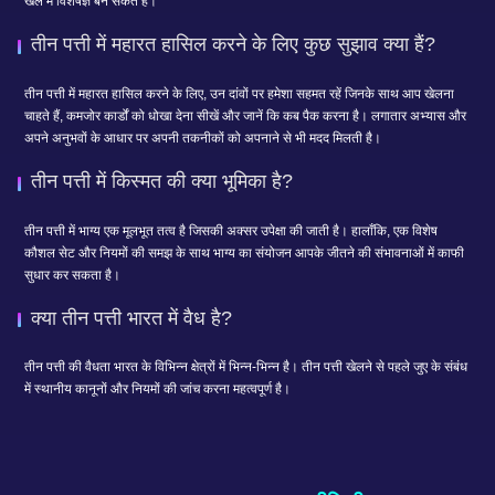
खेल में विशेषज्ञ बन सकते हैं।
तीन पत्ती में महारत हासिल करने के लिए कुछ सुझाव क्या हैं?
तीन पत्ती में महारत हासिल करने के लिए, उन दांवों पर हमेशा सहमत रहें जिनके साथ आप खेलना
चाहते हैं, कमजोर कार्डों को धोखा देना सीखें और जानें कि कब पैक करना है। लगातार अभ्यास और
अपने अनुभवों के आधार पर अपनी तकनीकों को अपनाने से भी मदद मिलती है।
तीन पत्ती में किस्मत की क्या भूमिका है?
तीन पत्ती में भाग्य एक मूलभूत तत्व है जिसकी अक्सर उपेक्षा की जाती है। हालाँकि, एक विशेष
कौशल सेट और नियमों की समझ के साथ भाग्य का संयोजन आपके जीतने की संभावनाओं में काफी
सुधार कर सकता है।
क्या तीन पत्ती भारत में वैध है?
तीन पत्ती की वैधता भारत के विभिन्न क्षेत्रों में भिन्न-भिन्न है। तीन पत्ती खेलने से पहले जुए के संबंध
में स्थानीय कानूनों और नियमों की जांच करना महत्वपूर्ण है।