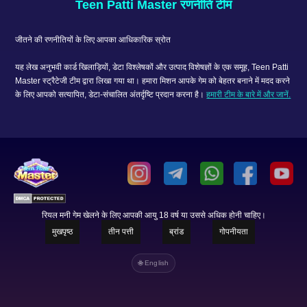
Teen Patti Master रणनीति टीम
जीतने की रणनीतियों के लिए आपका आधिकारिक स्रोत
यह लेख अनुभवी कार्ड खिलाड़ियों, डेटा विश्लेषकों और उत्पाद विशेषज्ञों के एक समूह, Teen Patti
Master स्ट्रैटेजी टीम द्वारा लिखा गया था। हमारा मिशन आपके गेम को बेहतर बनाने में मदद करने
के लिए आपको सत्यापित, डेटा-संचालित अंतर्दृष्टि प्रदान करना है।
हमारी टीम के बारे में और जानें.
रियल मनी गेम खेलने के लिए आपकी आयु 18 वर्ष या उससे अधिक होनी चाहिए।
मुखपृष्ठ
तीन पत्ती
ब्रांड
गोपनीयता
🌐 English