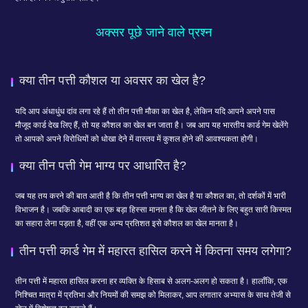
अक्सर पूछे जाने वाले प्रश्न
क्या तीन पत्ती कौशल या अवसर का खेल है?
यदि आप अंधाधुंध दांव लगा रहे हैं तो तीन पत्ती मौका का खेल है, लेकिन यदि आपने अपने पास
मौजूद कार्ड देख लिए हैं, तो यह कौशल का खेल बन जाता है। जब आप यह भारतीय कार्ड गेम खेलेंगे
तो आपको अपने विरोधियों को धोखा देने में वास्तव में कुशल होने की आवश्यकता होगी।
क्या तीन पत्ती गेम भाग्य पर आधारित है?
जब यह तय करने की बात आती है कि तीन पत्ती भाग्य का खेल है या कौशल का, तो दर्शकों में भारी
विभाजन है। जबकि आबादी का एक बड़ा हिस्सा मानता है कि खेल जीतने के लिए बहुत सारी किस्मत
का सहारा लेना पड़ता है, वहीं एक अन्य प्रतिशत इसे कौशल का खेल मानता है।
तीन पत्ती कार्ड गेम में महारत हासिल करने में कितना समय लगेगा?
तीन पत्ती में महारत हासिल करना हर व्यक्ति के हिसाब से अलग-अलग हो सकता है। हालाँकि, एक
निश्चित मात्रा में प्रतिभा और नियमों की समझ को मिलाकर, आप लगातार अभ्यास के साथ तेजी से