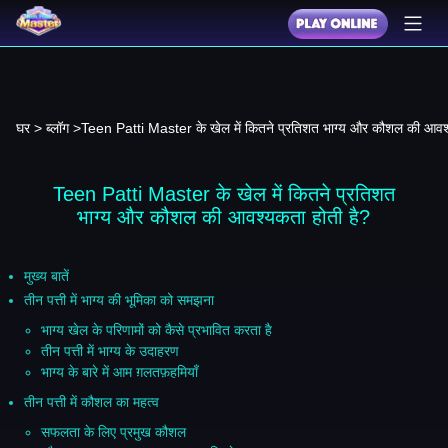
घर
>
ब्लॉग
>Teen Patti Master के खेल में कितने प्रतिशत भाग्
Teen Patti Master के खेल में कितने प्रतिशत
भाग्य और कौशल की आवश्यकता होती है?
मुख्य बातें
तीन पत्ती में भाग्य की भूमिका को समझना
भाग्य खेल के परिणामों को कैसे प्रभावित करता है
तीन पत्ती में भाग्य के उदाहरण
भाग्य के बारे में आम ग़लतफ़हमियाँ
तीन पत्ती में कौशल का महत्व
सफलता के लिए प्रमुख कौशल