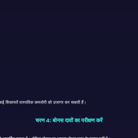
ुद्दा हो सकती है. इसी तरह की कई शिकायतें वास्तविक कमजोरी को उजागर कर सकती हैं।
चरण 4: बोनस दावों का परीक्षण करें