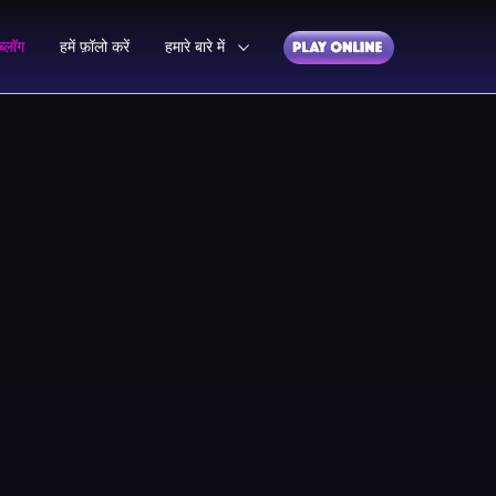
ब्लॉग
हमें फ़ॉलो करें
हमारे बारे में