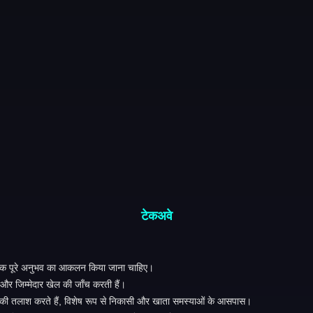
टेकअवे
 बल्कि पूरे अनुभव का आकलन किया जाना चाहिए।
न और जिम्मेदार खेल की जाँच करती हैं।
र्न की तलाश करते हैं, विशेष रूप से निकासी और खाता समस्याओं के आसपास।