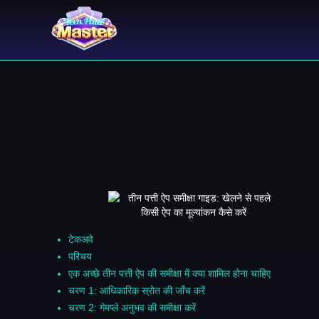
टेकअवे
परिचय
एक अच्छे तीन पत्ती ऐप की समीक्षा में क्या शामिल होना चाहिए
चरण 1: आधिकारिक स्रोत की जाँच करें
चरण 2: गेमप्ले अनुभव की समीक्षा करें