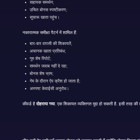
सहायक समर्थन;
उचित बोनस स्पष्टीकरण;
सुचारू खाता पहुंच।
नकारात्मक समीक्षा पैटर्न में शामिल हैं:
बार-बार वापसी की शिकायतें;
अचानक खाता प्रतिबंध;
गुम शेष रिपोर्ट;
समर्थन जवाब नहीं दे रहा;
बोनस शेष भ्रम;
गेम के दौरान ऐप क्रैश हो जाता है;
अस्पष्ट केवाईसी अनुरोध।
कीवर्ड है
दोहराया गया
. एक शिकायत व्यक्तिगत म