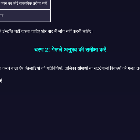
्क करने का कोई वास्तविक तरीका नहीं
ायब
ोत स्पष्ट नहीं है, तो समीक्षा वहीं रुक जानी चाहिए। किसी प्लेयर को पहले इंस्टॉल नहीं करना चाहिए और बाद में जांच नहीं करनी चाहिए।
चरण 2: गेमप्ले अनुभव की समीक्षा करें
एक अच्छी समीक्षा में यह जांचना चाहिए कि क्या ऐप इन विवरणों को स्पष्ट करता है: