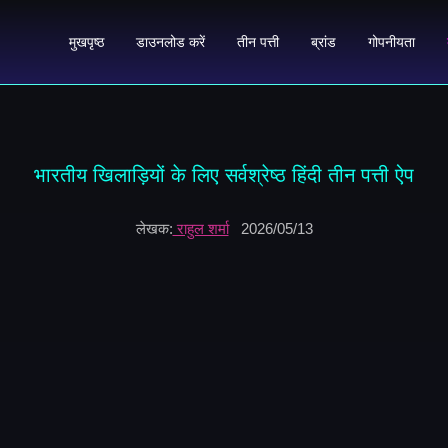
मुखपृष्ठ
डाउनलोड करें
तीन पत्ती
ब्रांड
गोपनीयता
भारतीय खिलाड़ियों के लिए सर्वश्रेष्ठ हिंदी तीन पत्ती ऐप
लेखक:
राहुल शर्मा
2026/05/13