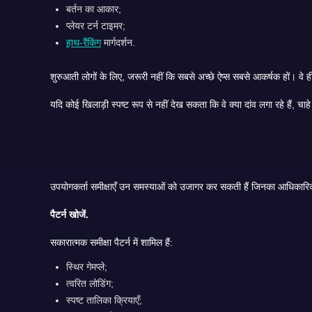
बर्तन का आकार;
प्लेयर टर्न टाइमर;
हाथ-रैंकिंग
मार्गदर्शन.
यदि कोई
पैटर्न खोजें.
सकारात्मक समीक्षा पैटर्न में शामिल हैं:
स्थिर गेमप्ले;
त्वरित लोडिंग;
स्पष्ट तालिका क्रियाएँ;