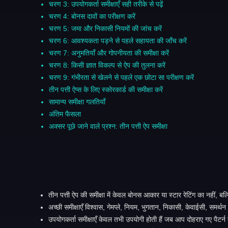
चरण 3: उपयोगकर्ता समीक्षाएँ सही तरीके से पढ़ें
चरण 4: बोनस दावों का परीक्षण करें
चरण 5: जमा और निकासी नियमों की जांच करें
चरण 6: आवश्यकता पड़ने से पहले सहायता की जाँच करें
चरण 7: अनुमतियाँ और गोपनीयता की समीक्षा करें
चरण 8: किसी ज्ञात विकल्प से ऐप की तुलना करें
चरण 9: गंभीरता से खेलने से पहले एक छोटा सा परीक्षण करें
तीन पत्ती ऐप्स के लिए स्कोरकार्ड की समीक्षा करें
सामान्य समीक्षा गलतियाँ
अंतिम फैसला
अक्सर पूछे जाने वाले प्रश्न: तीन पत्ती ऐप समीक्षा
तीन पत्ती ऐप की समीक्षा में केवल बोनस आकार या स्टार रेटिंग का नहीं,
अच्छी समीक्षाएँ विश्वास, गेमप्ले, नियम, भुगतान, निकासी, केवाईसी, समर्थ
उपयोगकर्ता समीक्षाएँ केवल तभी उपयोगी होती हैं जब आप दोहराए गए पैट