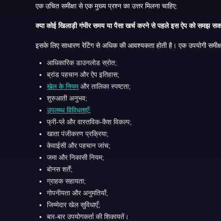
एक उचित समीक्षा से एक मुख्य प्रश्न का उत्तर मिलना चाहिए:
क्या क
आधिकारिक डाउनलोड स्रोत;
ब्रांड पहचान और ऐप इतिहास;
खेल के नियम
और तालिका स्पष्टता;
शुरुआती अनुभव;
उपलब्ध विविधताएँ
;
फ्री-प्ले और वास्तविक-कैश विकल्प;
खाता पंजीकरण प्रक्रिया;
केवाईसी और पहचान जांच;
जमा और निकासी नियम;
बोनस शर्तें;
ग्राहक सहायता;
गोपनीयता और अनुमतियाँ;
जिम्मेदार खेल सुविधाएँ;
बार-बार उपयोगकर्ता की शिकायतें।