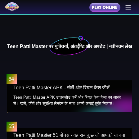
Teen Patti Master पर युक्तियाँ, अंतर्दृष्टि और अपडेट | नवीनतम लेख
Teen Patti Master APK - खेलें और रियल कैश जीतें
Teen Patti Master APK डाउनलोड करें और रियल कैश गेम्स का आनंद
लें। खेलें, जीतें और सुरक्षित लेनदेन के साथ अपनी कमाई तुरंत निकालें।
Teen Patti Master 51 बोनस - वह सब कुछ जो आपको जानना