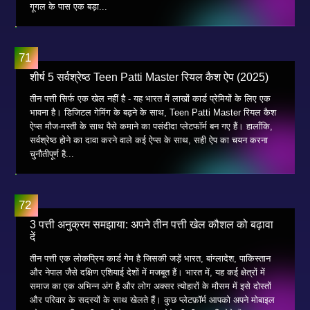
गूगल के पास एक बड़ा...
शीर्ष 5 सर्वश्रेष्ठ Teen Patti Master रियल कैश ऐप (2025)
तीन पत्ती सिर्फ एक खेल नहीं है - यह भारत में लाखों कार्ड प्रेमियों के लिए एक
भावना है। डिजिटल गेमिंग के बढ़ने के साथ, Teen Patti Master रियल कैश
ऐप्स मौज-मस्ती के साथ पैसे कमाने का पसंदीदा प्लेटफॉर्म बन गए हैं। हालाँकि,
सर्वश्रेष्ठ होने का दावा करने वाले कई ऐप्स के साथ, सही ऐप का चयन करना
चुनौतीपूर्ण है...
3 पत्ती अनुक्रम समझाया: अपने तीन पत्ती खेल कौशल को बढ़ावा
दें
तीन पत्ती एक लोकप्रिय कार्ड गेम है जिसकी जड़ें भारत, बांग्लादेश, पाकिस्तान
और नेपाल जैसे दक्षिण एशियाई देशों में मजबूत हैं। भारत में, यह कई क्षेत्रों में
समाज का एक अभिन्न अंग है और लोग अक्सर त्योहारों के मौसम में इसे दोस्तों
और परिवार के सदस्यों के साथ खेलते हैं। कुछ प्लेटफ़ॉर्म आपको अपने मोबाइल