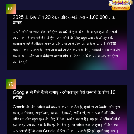
2025 के लिए शीर्ष 20 रेफर और कमाई ऐप्स - 1,00,000 तक
कमाएं
आपने लोगों से रेफर एंड अर्न ऐप्स के बारे में सुना होगा कि वे इन ऐप्स से अच्छी
खासी कमाई कर रहे हैं। ये ऐप्स उन लोगों के लिए बहुत अच्छे हैं जो कुछ पैसे
कमाना चाहते हैं लेकिन अगर आपके पास अतिरिक्त समय है तो आप 100000
तक भी कमा सकते हैं। इस आय को अर्जित करने के लिए आपको समय समर्पित
करना होगा और ध्यान केंद्रित करना होगा। जितना अधिक समय आप इन ऐप्स
पर बिताएंगे...
Google से पैसे कैसे कमाएं - ऑनलाइन पैसे कमाने के शीर्ष 10
तरीके
Google के बिना जीवन की कल्पना करना कठिन है; हममें से अधिकांश लोग इसे
काम, मनोरंजन, अनुसंधान, व्यायाम दिनचर्या, खरीदारी, खाना पकाने की विधि,
नेविगेशन और बहुत कुछ के लिए दैनिक उपयोग करते हैं। यह हमारी जीवनशैली में
इस कदर रच-बस गया है कि इसके बिना हमारा जीवन रुक जाएगा। लेकिन क्या
आप जानते हैं कि आप Google से पैसे भी कमा सकते हैं? हां, तुमने सही पढ़ा।