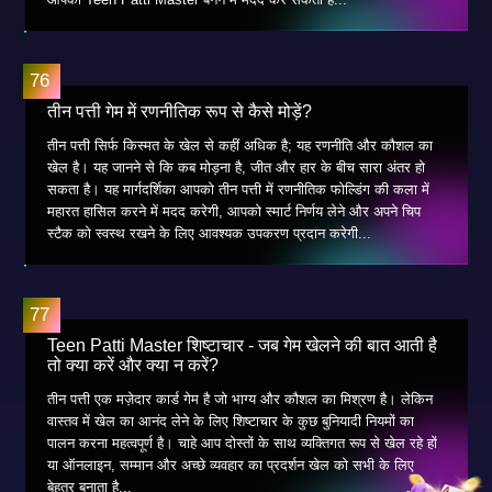
तीन पत्ती गेम में रणनीतिक रूप से कैसे मोड़ें?
तीन पत्ती सिर्फ किस्मत के खेल से कहीं अधिक है; यह रणनीति और कौशल का
खेल है। यह जानने से कि कब मोड़ना है, जीत और हार के बीच सारा अंतर हो
सकता है। यह मार्गदर्शिका आपको तीन पत्ती में रणनीतिक फोल्डिंग की कला में
महारत हासिल करने में मदद करेगी, आपको स्मार्ट निर्णय लेने और अपने चिप
स्टैक को स्वस्थ रखने के लिए आवश्यक उपकरण प्रदान करेगी...
Teen Patti Master शिष्टाचार - जब गेम खेलने की बात आती है
तो क्या करें और क्या न करें?
तीन पत्ती एक मज़ेदार कार्ड गेम है जो भाग्य और कौशल का मिश्रण है। लेकिन
वास्तव में खेल का आनंद लेने के लिए शिष्टाचार के कुछ बुनियादी नियमों का
पालन करना महत्वपूर्ण है। चाहे आप दोस्तों के साथ व्यक्तिगत रूप से खेल रहे हों
या ऑनलाइन, सम्मान और अच्छे व्यवहार का प्रदर्शन खेल को सभी के लिए
बेहतर बनाता है...