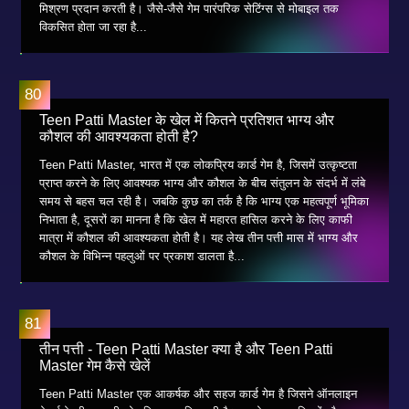
मिश्रण प्रदान करती है। जैसे-जैसे गेम पारंपरिक सेटिंग्स से मोबाइल तक
विकसित होता जा रहा है...
Teen Patti Master के खेल में कितने प्रतिशत भाग्य और
कौशल की आवश्यकता होती है?
Teen Patti Master, भारत में एक लोकप्रिय कार्ड गेम है, जिसमें उत्कृष्टता
प्राप्त करने के लिए आवश्यक भाग्य और कौशल के बीच संतुलन के संदर्भ में लंबे
समय से बहस चल रही है। जबकि कुछ का तर्क है कि भाग्य एक महत्वपूर्ण भूमिका
निभाता है, दूसरों का मानना ​​है कि खेल में महारत हासिल करने के लिए काफी
मात्रा में कौशल की आवश्यकता होती है। यह लेख तीन पत्ती मास में भाग्य और
कौशल के विभिन्न पहलुओं पर प्रकाश डालता है...
तीन पत्ती - Teen Patti Master क्या है और Teen Patti
Master गेम कैसे खेलें
Teen Patti Master एक आकर्षक और सहज कार्ड गेम है जिसने ऑनलाइन