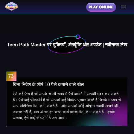
Teen Patti Master पर युक्तियाँ, अंतर्दृष्टि और अपडेट | नवीनतम लेख
बिना निवेश के शीर्ष 10 पैसे कमाने वाले खेल
ऐसे कई ऐप्स हैं जो आपके खाली समय में पैसे कमाने में आपकी मदद कर सकते
हैं। ऐसे कई प्लेटफ़ॉर्म हैं जो आपको कई विकल्प प्रदान करते हैं जिनके माध्यम से
आप अतिरिक्त पैसा कमा सकते हैं। और आपको कोई अग्रिम नकदी लगाने की
ज़रूरत नहीं है, आप ऑनलाइन सरल कार्य करके पैसा कमा सकते हैं। इसके
अलावा, ऐसे कई प्लेटफ़ॉर्म हैं जहां आप...